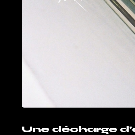
Une décharge d’