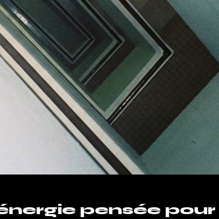
énergie pensée pour