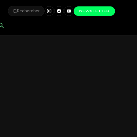
Rechercher
NEWSLETTER