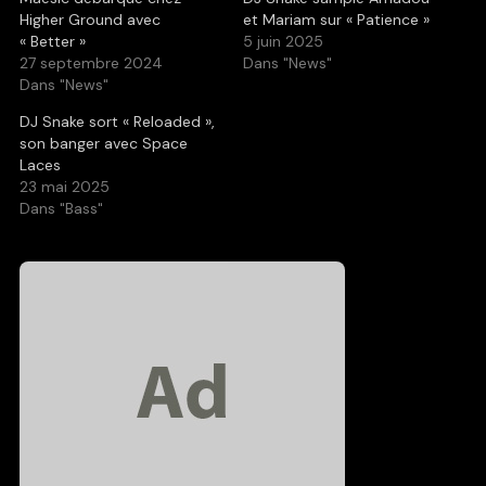
Higher Ground avec
et Mariam sur « Patience »
« Better »
5 juin 2025
27 septembre 2024
Dans "News"
Dans "News"
DJ Snake sort « Reloaded »,
son banger avec Space
Laces
23 mai 2025
Dans "Bass"