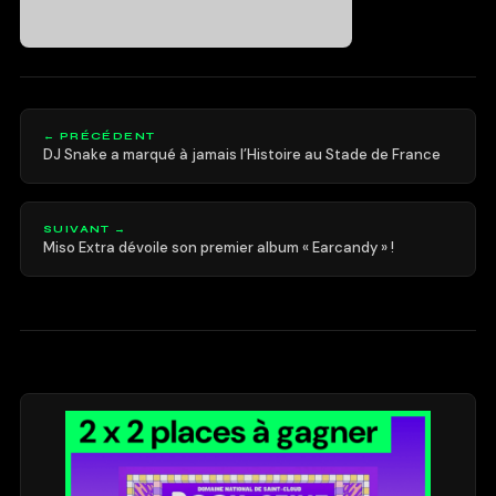
← PRÉCÉDENT
DJ Snake a marqué à jamais l’Histoire au Stade de France
SUIVANT →
Miso Extra dévoile son premier album « Earcandy » !