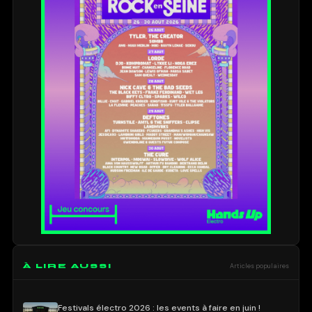
À LIRE AUSSI
Articles populaires
Festivals électro 2026 : les events à faire en juin !