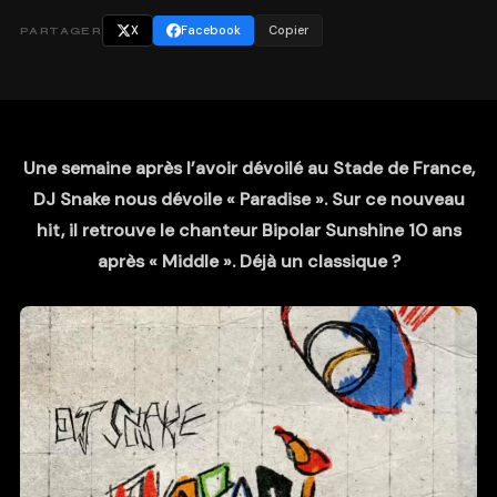
X
Facebook
Copier
PARTAGER
Une semaine après l’avoir dévoilé au Stade de France,
DJ Snake nous dévoile « Paradise ». Sur ce nouveau
hit, il retrouve le chanteur Bipolar Sunshine 10 ans
après « Middle ». Déjà un classique ?