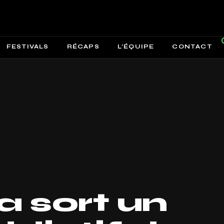
FESTIVALS
RÉCAPS
L’ÉQUIPE
CONTACT
a sort un