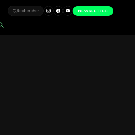
Rechercher
NEWSLETTER