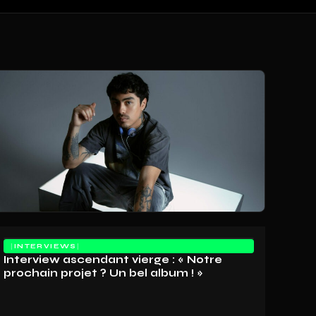
INTERVIEWS
Interview ascendant vierge : « Notre
prochain projet ? Un bel album ! »