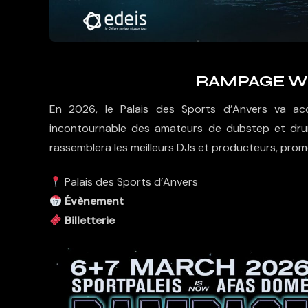
RAMPAGE WE
En 2026, le Palais des Sports d’Anvers va accu
incontournable des amateurs de dubstep et dr
rassemblera les meilleurs DJs et producteurs, pro
Palais des Sports d’Anvers
Évènement
Billetterie