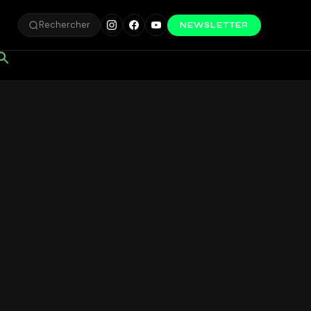
Rechercher
NEWSLETTER