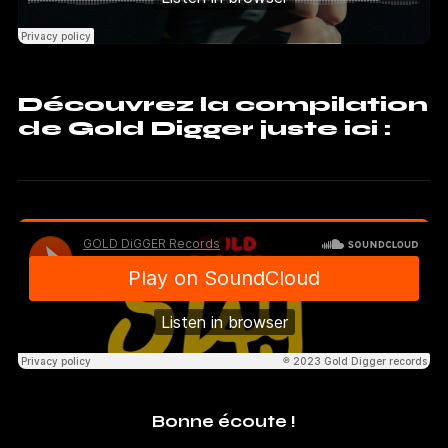
Découvrez la compilation
de Gold Digger juste ici :
Bonne écoute !