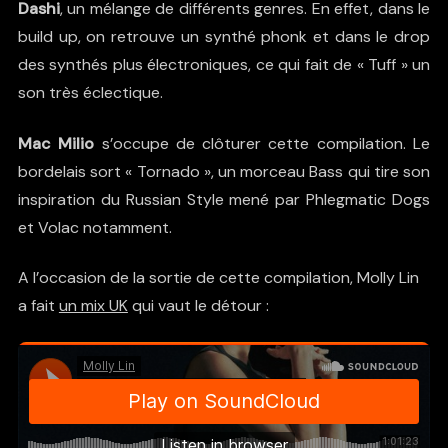
Dashi
, un mélange de différents genres. En effet, dans le
build up, on retrouve un synthé phonk et dans le drop
des synthés plus électroniques, ce qui fait de « Tuff » un
son très éclectique.
Mac Milio
s’occupe de clôturer cette compilation. Le
bordelais sort « Tornado », un morceau Bass qui tire son
inspiration du Russian Style mené par Phlegmatic Dogs
et Volac notamment.
A l’occasion de la sortie de cette compilation, Molly Lin
a fait
un mix UK
qui vaut le détour :