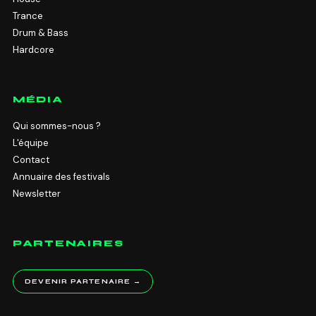
Trance
Drum & Bass
Hardcore
MÉDIA
Qui sommes-nous ?
L'équipe
Contact
Annuaire des festivals
Newsletter
PARTENAIRES
DEVENIR PARTENAIRE →