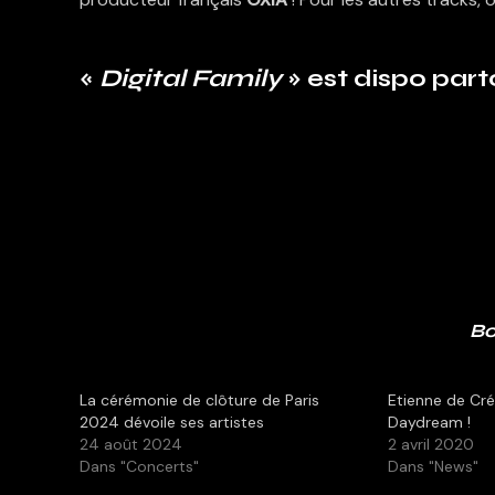
«
Digital Family
» est dispo part
Bo
La cérémonie de clôture de Paris
Etienne de Cré
2024 dévoile ses artistes
Daydream !
24 août 2024
2 avril 2020
Dans "Concerts"
Dans "News"