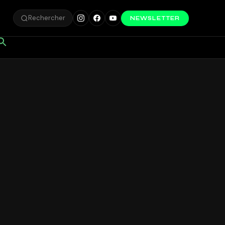
Rechercher
NEWSLETTER