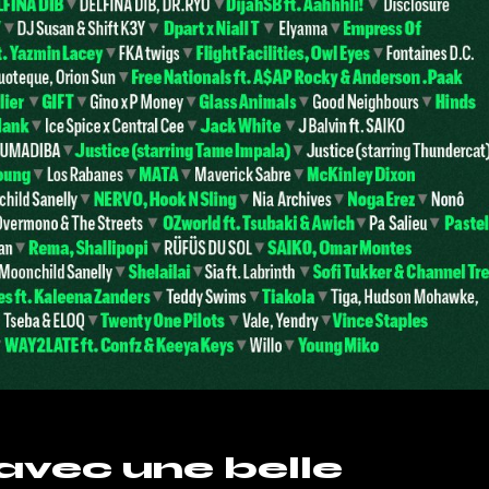
avec une belle