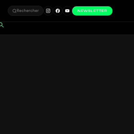
Rechercher
NEWSLETTER