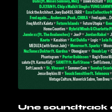
Une soundtrack 