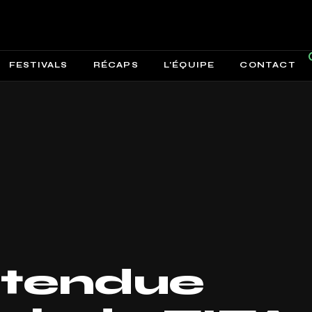
FESTIVALS
RÉCAPS
L’ÉQUIPE
CONTACT
attendue