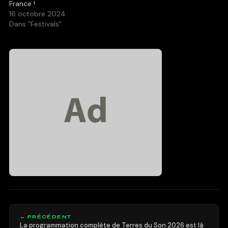
France !
16 octobre 2024
Dans "Festivals"
← PRÉCÉDENT
La programmation complète de Terres du Son 2026 est là