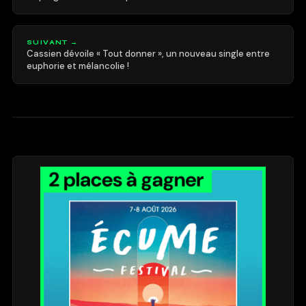
SUIVANT →
Cassien dévoile « Tout donner », un nouveau single entre
euphorie et mélancolie !