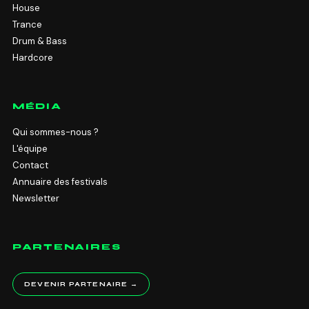
House
Trance
Drum & Bass
Hardcore
MÉDIA
Qui sommes-nous ?
L'équipe
Contact
Annuaire des festivals
Newsletter
PARTENAIRES
DEVENIR PARTENAIRE →