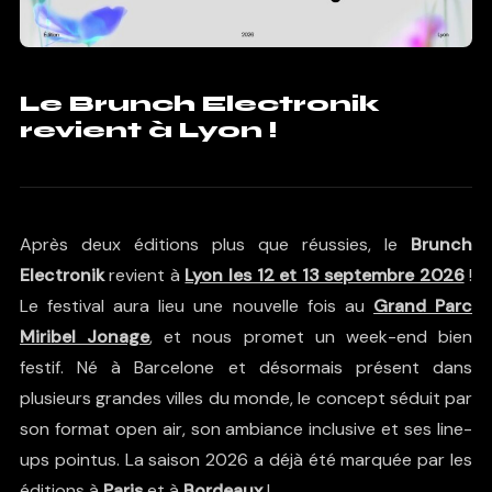
Le Brunch Electronik
revient à Lyon !
Après deux éditions plus que réussies, le
Brunch
Electronik
revient à
Lyon les 12 et 13 septembre 2026
!
Le festival aura lieu une nouvelle fois au
Grand Parc
Miribel Jonage
, et nous promet un week-end bien
festif. Né à Barcelone et désormais présent dans
plusieurs grandes villes du monde, le concept séduit par
son format open air, son ambiance inclusive et ses line-
ups pointus. La saison 2026 a déjà été marquée par les
éditions à
Paris
et à
Bordeaux
!