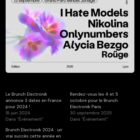
Le Brunch Electronik
Rendez-vous les 4 et 5
annonce 3 dates en France
octobre pour le Brunch
pour 2024 !
Electronik Paris
18 juin 2024
30 septembre 2025
Dans "Évènement"
Dans "Évènement"
Brunch Electronik 2024 : un
vrai succès cette année en