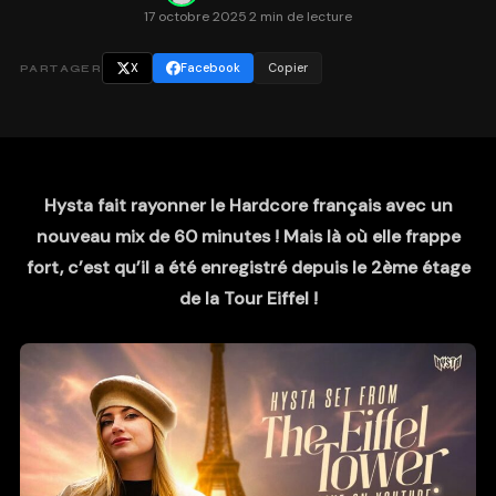
17 octobre 2025
·
2 min de lecture
X
Facebook
Copier
PARTAGER
Hysta
fait rayonner le Hardcore français avec un
nouveau mix de 60 minutes ! Mais là où elle frappe
fort, c’est qu’il a été enregistré depuis le 2ème étage
de la Tour Eiffel !