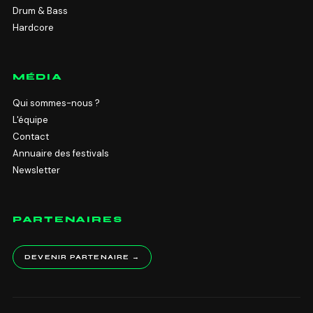
Drum & Bass
Hardcore
MÉDIA
Qui sommes-nous ?
L'équipe
Contact
Annuaire des festivals
Newsletter
PARTENAIRES
DEVENIR PARTENAIRE →