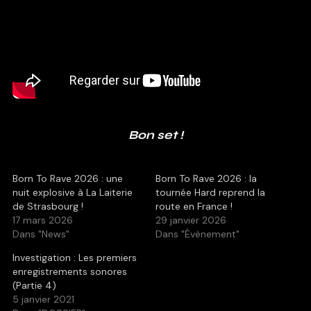
Bon set !
Born To Rave 2026 : une
Born To Rave 2026 : la
nuit explosive à La Laiterie
tournée Hard reprend la
de Strasbourg !
route en France !
17 mars 2026
29 janvier 2026
Dans "News"
Dans "Évènement"
Investigation : Les premiers
enregistrements sonores
(Partie 4)
5 janvier 2021