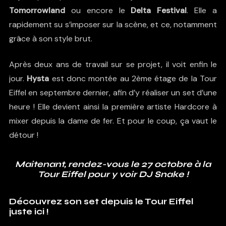
Tomorrowland
ou encore le
Delta Festival
. Elle a
rapidement su s’imposer sur la scène, et ce, notamment
grâce à son style brut.
Après deux ans de travail sur se projet, il voit enfin le
jour.
Hysta
est donc montée au 2ème étage de la Tour
Eiffel en septembre dernier, afin d’y réaliser un set d’une
heure ! Elle devient ainsi la première artiste Hardcore à
mixer depuis la dame de fer. Et pour le coup, ça vaut le
détour !
Maitenant, rendez-vous le 27 octobre à la
Tour Eiffel pour y voir DJ Snake !
Découvrez son set depuis le Tour Eiffel
juste ici !