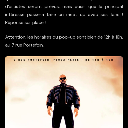
d’artistes seront prévus, mais aussi que le principal
intéressé passera faire un meet up avec ses fans !
Réponse sur place !
Attention, les horaires du pop-up sont bien de 12h à 18h,
au 7 rue Portefoin.