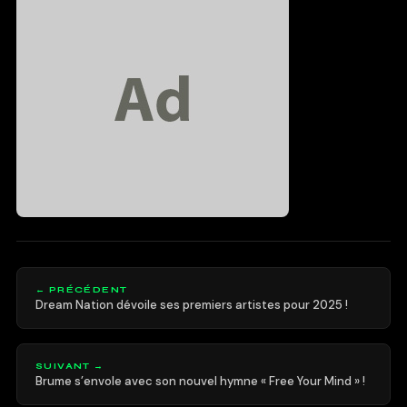
← PRÉCÉDENT
Dream Nation dévoile ses premiers artistes pour 2025 !
SUIVANT →
Brume s’envole avec son nouvel hymne « Free Your Mind » !