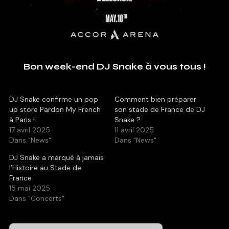
Bon week-end DJ Snake à vous tous !
DJ Snake confirme un pop
Comment bien préparer
up store Pardon My French
son stade de France de DJ
à Paris !
Snake ?
17 avril 2025
11 avril 2025
Dans "News"
Dans "News"
DJ Snake a marqué à jamais
l’Histoire au Stade de
France
15 mai 2025
Dans "Concerts"