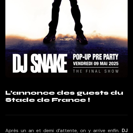
L’annonce des guests du
Stade de France !
Après un an et demi d’attente, on y arrive enfin.
DJ