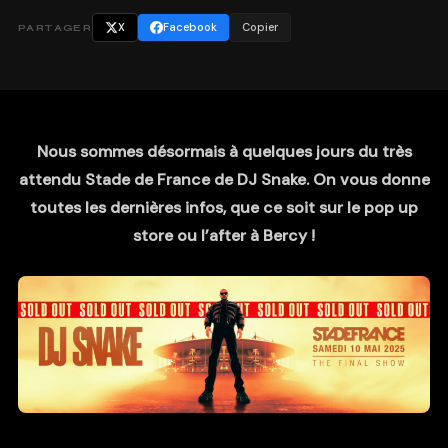
X
Facebook
Copier
PARTAGER
Nous sommes désormais à quelques jours du très
attendu Stade de France de DJ Snake. On vous donne
toutes les dernières infos, que ce soit sur le pop up
store ou l’after à Bercy !