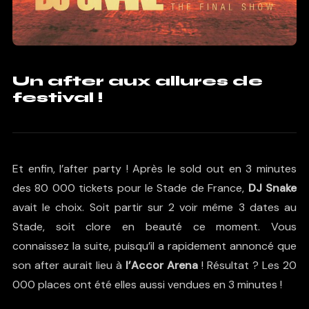
Un after aux allures de
festival !
Et enfin, l’after party ! Après le sold out en 3 minutes
des 80 000 tickets pour le Stade de France,
DJ Snake
avait le choix. Soit partir sur 2 voir même 3 dates au
Stade, soit clore en beauté ce moment. Vous
connaissez la suite, puisqu’il a rapidement annoncé que
son after aurait lieu à
l’Accor Arena
! Résultat ? Les 20
000 places ont été elles aussi vendues en 3 minutes !