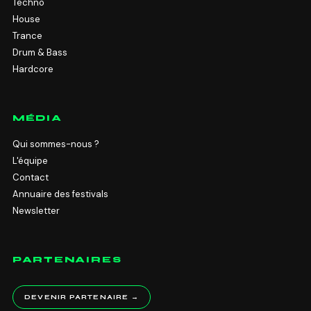
Techno
House
Trance
Drum & Bass
Hardcore
MÉDIA
Qui sommes-nous ?
L'équipe
Contact
Annuaire des festivals
Newsletter
PARTENAIRES
DEVENIR PARTENAIRE →