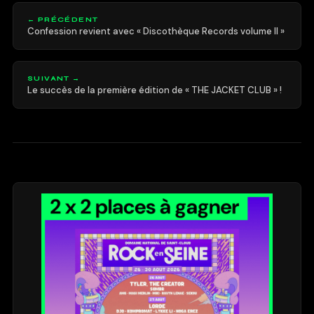
← PRÉCÉDENT
Confession revient avec « Discothèque Records volume II »
SUIVANT →
Le succès de la première édition de « THE JACKET CLUB » !