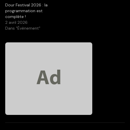
Dour Festival 2026 : la
programmation est
complète !
2 avril 2026
Dans "Évènement"