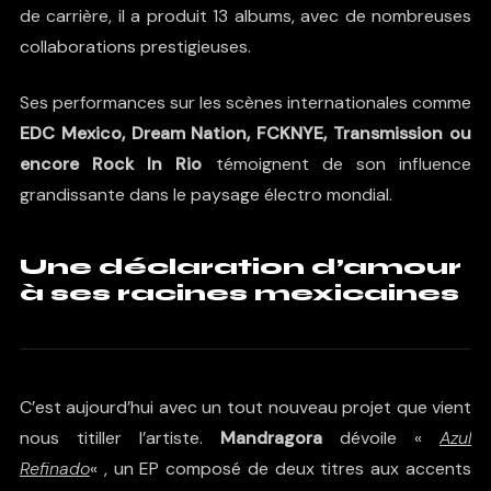
de carrière, il a produit 13 albums, avec de nombreuses
collaborations prestigieuses.
Ses performances sur les scènes internationales comme
EDC Mexico, Dream Nation, FCKNYE, Transmission ou
encore Rock In Rio
témoignent de son influence
grandissante dans le paysage électro mondial.
Une déclaration d’amour
à ses racines mexicaines
C’est aujourd’hui avec un tout nouveau projet que vient
nous titiller l’artiste.
Mandragora
dévoile «
Azul
Refinado
« , un EP composé de deux titres aux accents