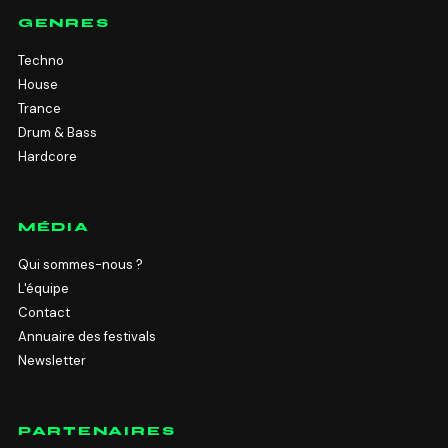
GENRES
Techno
House
Trance
Drum & Bass
Hardcore
MÉDIA
Qui sommes-nous ?
L'équipe
Contact
Annuaire des festivals
Newsletter
PARTENAIRES