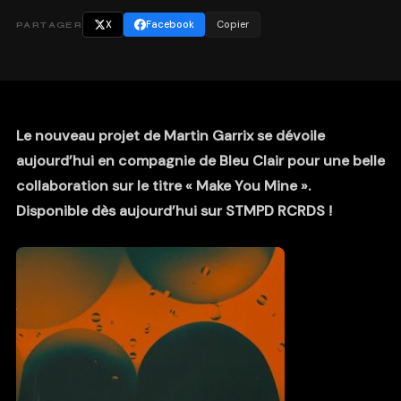
X
Facebook
Copier
PARTAGER
Le nouveau projet de Martin Garrix se dévoile
aujourd’hui en compagnie de Bleu Clair pour une belle
collaboration sur le titre « Make You Mine ».
Disponible dès aujourd’hui sur STMPD RCRDS !