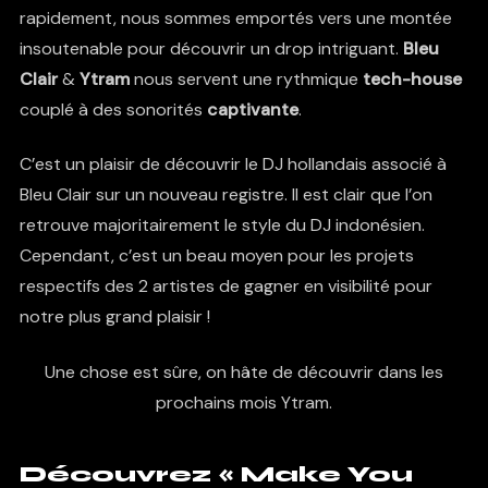
rapidement, nous sommes emportés vers une montée
insoutenable pour découvrir un drop intriguant.
Bleu
Clair
&
Ytram
nous servent une rythmique
tech-house
couplé à des sonorités
captivante
.
C’est un plaisir de découvrir le DJ hollandais associé à
Bleu Clair sur un nouveau registre. Il est clair que l’on
retrouve majoritairement le style du DJ indonésien.
Cependant, c’est un beau moyen pour les projets
respectifs des 2 artistes de gagner en visibilité pour
notre plus grand plaisir !
Une chose est sûre, on hâte de découvrir dans les
prochains mois Ytram.
Découvrez « Make You