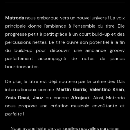
Matroda
nous embarque vers un nouvel univers ! La voix
principale donne l’ambiance à l’ensemble du titre. Elle
progresse petit à petit grâce à un court build-up et des
percussions nettes. Le titre ouvre son potentiel à la fin
du build-up pour découvrir une ambiance groovy
parfaitement accompagné de notes de pianos
bourdonnantes.
De plus, le titre est déjà soutenu par la crème des DJs
internationaux comme
Martin Garrix
,
Valentino Khan
,
Zeds Dead
,
Jauz
ou encore
Afrojack
. Ainsi, Matroda
nous propose une création musicale envoûtante et
parfaite !
Nous avons hâte de voir quelles nouvelles surprises