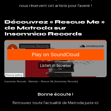
nous réservent cet artiste pour l’avenir !
Découvrez « Rescue Me »
de Matroda sur
Insomniac Records
Insomniac Records
·
Matroda – Rescue Me [Insomniac Records]
Bonne écoute !
Retrouvez toute l’actualité de Matroda juste ici