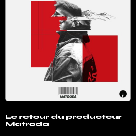
Le retour du producteur
Matroda