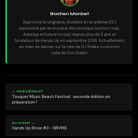
Bastien Monbet
Approche la vingtaine, étudiant à l'académie ESJ,
passionné par la musique électronique (surtout trap,
dubstep et future house) depuis plus de 3 ans et
fondateur de Hands Up en septembre 2016. Actuellement
en train de danser sur la vibe de DJ Snake ou encore
celle de Don Diablo.
← PRÉCÉDENT
Touquet Music Beach Festival : seconde édition en
préparation !
SUIVANT →
Hands Up Show #3 – BRVMS