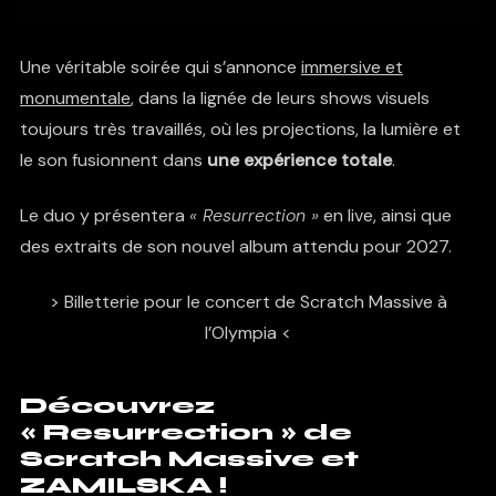
Une véritable soirée qui s’annonce
immersive et
monumentale
, dans la lignée de leurs shows visuels
toujours très travaillés, où les projections, la lumière et
le son fusionnent dans
une expérience totale
.
Le duo y présentera
« Resurrection »
en live, ainsi que
des extraits de son nouvel album attendu pour 2027.
> Billetterie pour le concert de Scratch Massive à
l’Olympia <
Découvrez
« Resurrection » de
Scratch Massive et
ZAMILSKA !