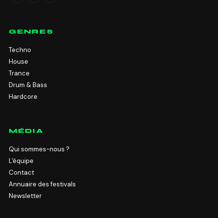
GENRES
Techno
House
Trance
Drum & Bass
Hardcore
MÉDIA
Qui sommes-nous ?
L'équipe
Contact
Annuaire des festivals
Newsletter