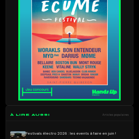
À LIRE AUSSI
Articles populaires
Festivals électro 2026 : les events à faire en juin !