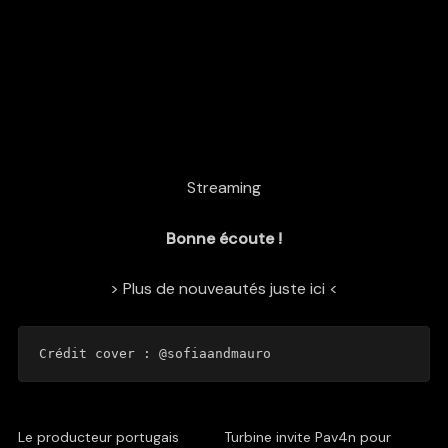
Streaming
Bonne écoute !
> Plus de nouveautés juste ici <
Crédit cover : 
@sofiaandmauro
Le producteur portugais
Turbine invite Pav4n pour