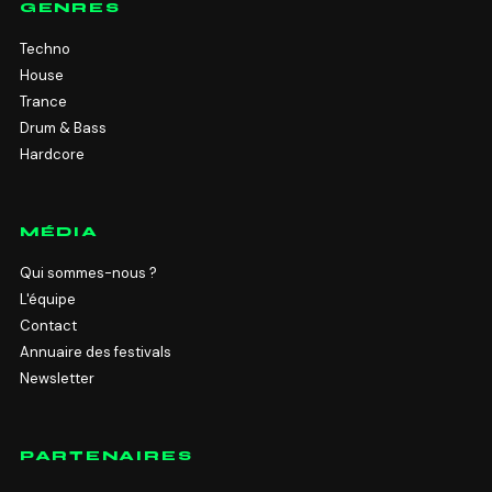
GENRES
Techno
House
Trance
Drum & Bass
Hardcore
MÉDIA
Qui sommes-nous ?
L'équipe
Contact
Annuaire des festivals
Newsletter
PARTENAIRES