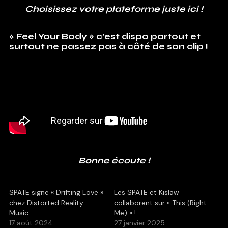
Choisissez votre plateforme juste ici !
« Feel Your Body » c’est dispo partout et
surtout ne passez pas à côté de son clip !
Bonne écoute !
SPATE signe « Drifting Love »
Les SPATE et Kislaw
chez Distorted Reality
collaborent sur « This (Right
Music
Me) » !
17 août 2024
27 janvier 2025