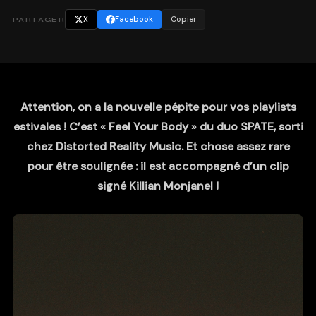
X
Facebook
Copier
PARTAGER
Attention, on a la nouvelle pépite pour vos playlists
estivales ! C’est « Feel Your Body » du duo SPATE, sorti
chez Distorted Reality Music. Et chose assez rare
pour être soulignée : il est accompagné d’un clip
signé Killian Monjanel !