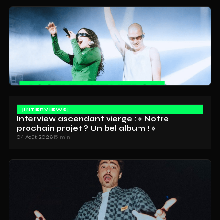
INTERVIEWS
Interview ascendant vierge : « Notre
prochain projet ? Un bel album ! »
04 Août 2026
15 min