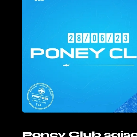
Poney Club saison 