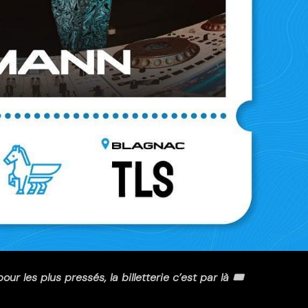
 pour les plus pressés, la
billetterie c’est par là
🎟