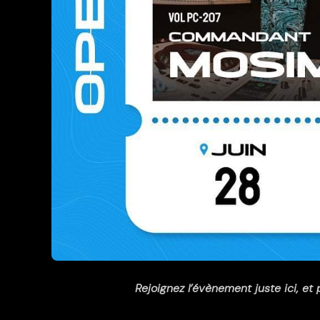
Rejoignez
l’évènement juste ici
, et