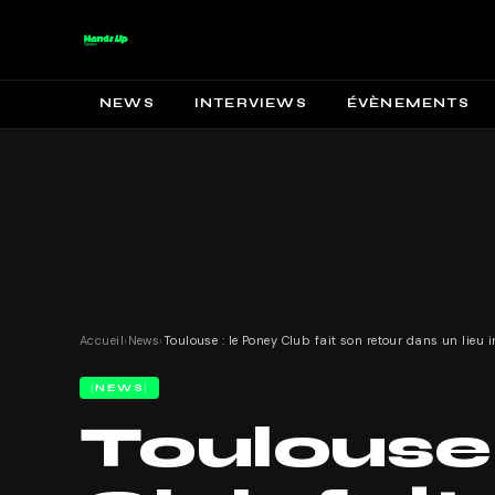
NEWS
INTERVIEWS
ÉVÈNEMENTS
Accueil
›
News
›
NEWS
Toulouse 