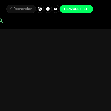
Rechercher
NEWSLETTER