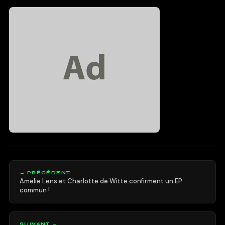
← PRÉCÉDENT
Amelie Lens et Charlotte de Witte confirment un EP
commun !
SUIVANT →