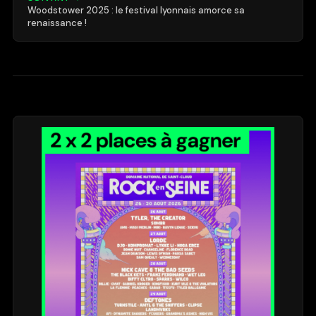
Woodstower 2025 : le festival lyonnais amorce sa
renaissance !