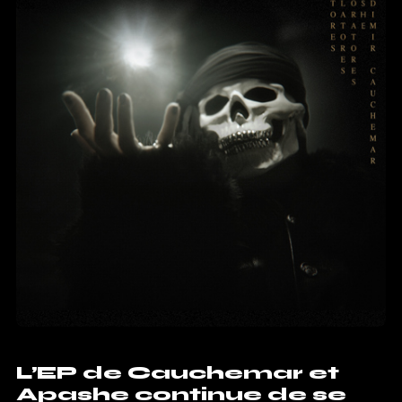
L’EP de Cauchemar et
Apashe continue de se