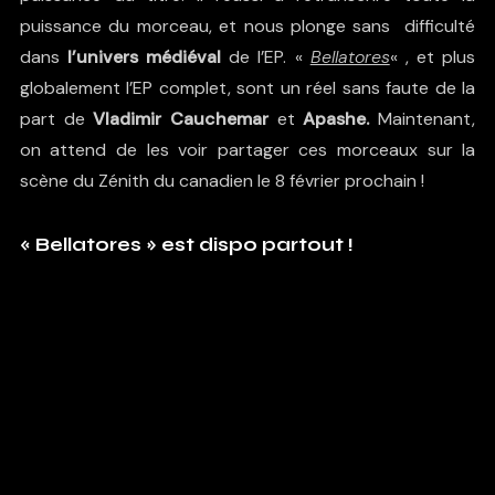
puissance du morceau, et nous plonge sans difficulté
dans
l’univers médiéval
de l’EP. «
Bellatores
« , et plus
globalement l’EP complet, sont un réel sans faute de la
part de
Vladimir Cauchemar
et
Apashe.
Maintenant,
on attend de les voir partager ces morceaux sur la
scène du Zénith du canadien le 8 février prochain !
« Bellatores » est dispo partout !