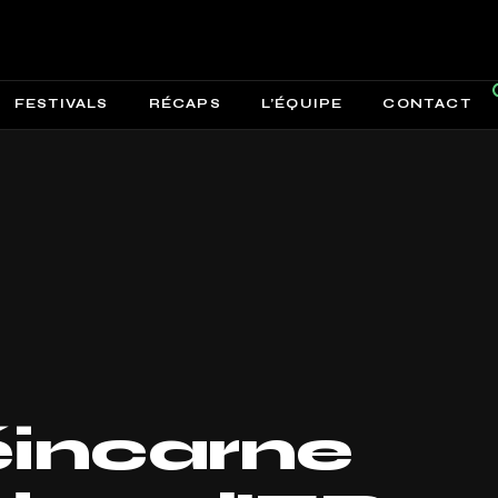
FESTIVALS
RÉCAPS
L’ÉQUIPE
CONTACT
éincarne