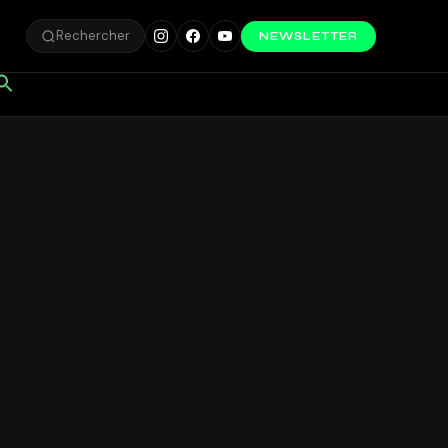
Rechercher
NEWSLETTER