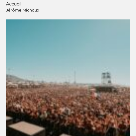
Accueil
Jérôme Michoux