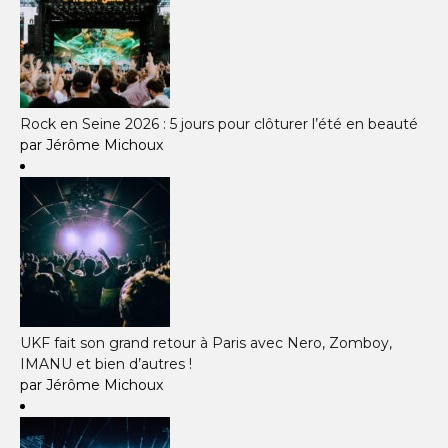
Rock en Seine 2026 : 5 jours pour clôturer l’été en beauté
par Jérôme Michoux
UKF fait son grand retour à Paris avec Nero, Zomboy,
IMANU et bien d’autres !
par Jérôme Michoux