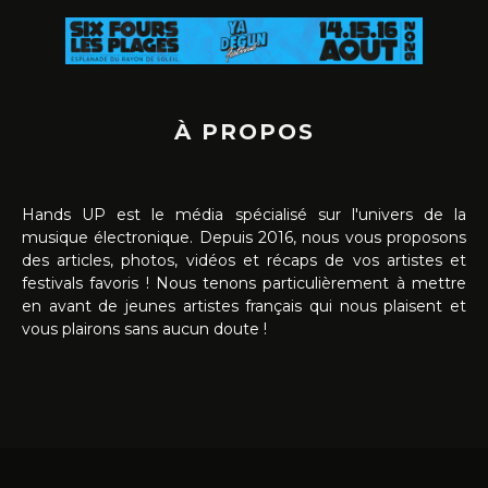
À PROPOS
Hands UP est le média spécialisé sur l'univers de la
musique électronique. Depuis 2016, nous vous proposons
des articles, photos, vidéos et récaps de vos artistes et
festivals favoris ! Nous tenons particulièrement à mettre
en avant de jeunes artistes français qui nous plaisent et
vous plairons sans aucun doute !