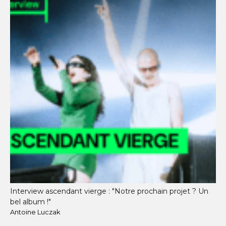
Interview ascendant vierge : "Notre prochain projet ? Un
bel album !"
Antoine Luczak