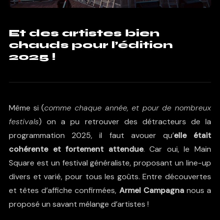
Et des artistes bien
chauds pour l’édition
2025 !
Même si (
comme chaque année, et pour de nombreux
festivals
) on a pu retrouver des détracteurs de la
programmation 2025, il faut avouer qu’
elle était
cohérente et fortement attendue
. Car oui, le Main
Square est un festival généraliste, proposant un line-up
divers et varié, pour tous les goûts. Entre découvertes
et têtes d’affiche confirmées,
Armel Campagna
nous a
proposé un savant mélange d’artistes !