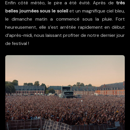
Enfin côté météo, le pire a été évité. Après de
très
belles journées sous le soleil
et un magnifique ciel bleu,
le dimanche matin a commencé sous la pluie. Fort
heureusement, elle s’est arrêtée rapidement en début
d’après-midi, nous laissant profiter de notre dernier jour
de festival !