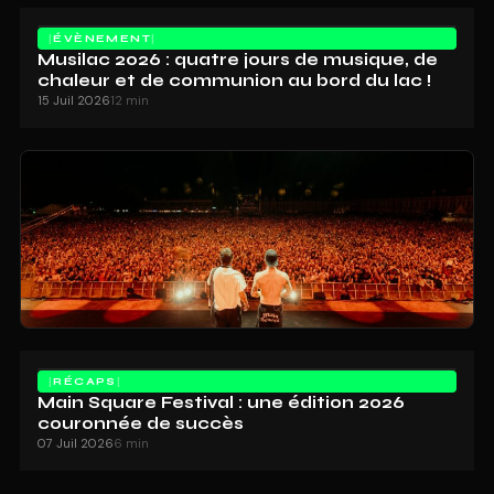
ÉVÈNEMENT
Musilac 2026 : quatre jours de musique, de
chaleur et de communion au bord du lac !
15 Juil 2026
12 min
RÉCAPS
Main Square Festival : une édition 2026
couronnée de succès
07 Juil 2026
6 min