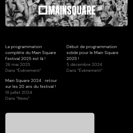
La programmation
Début de programmation
complète du Main Square
solide pour le Main Square
Festival 2025 est là !
2025 !
26 mai 2025
5 décembre 2024
Dans "Évènement"
Dans "Évènement"
Main Square 2024 : retour
sur les 20 ans du festival !
19 juillet 2024
Dans "News"