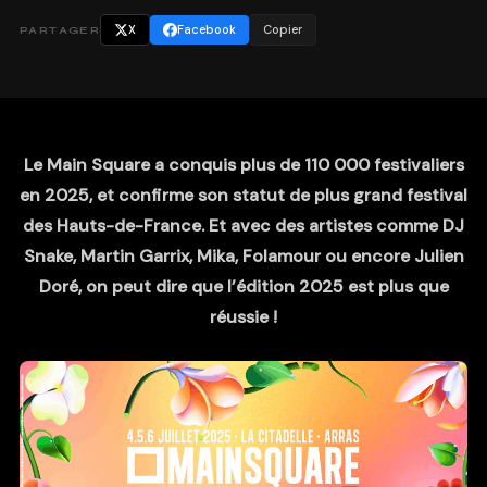
X
Facebook
Copier
PARTAGER
Le Main Square a conquis plus de 110 000 festivaliers
en 2025, et confirme son statut de plus grand festival
des Hauts-de-France. Et avec des artistes comme DJ
Snake, Martin Garrix, Mika, Folamour ou encore Julien
Doré, on peut dire que l’édition 2025 est plus que
réussie !