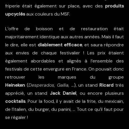
friperie était également sur place, avec des
produits
upcyclés
aux couleurs du MSF.
L’offre de boisson et de restauration était
majoritairement identique aux autres années. Mais il faut
le dire, elle est
diablement efficace
, et saura répondre
aux envies de chaque festivalier ! Les prix étaient
également abordables et alignés à l’ensemble des
festivals de cette envergure en France. On pouvait donc
retrouver les marques du groupe
Heineken
(
Desperados, Gallia, …
), un stand
Ricard
très
apprécié, un stand
Jack Daniel
, ou encore plusieurs
cocktails
. Pour la food, il y avait de la frite, du mexicain,
de l’italien, du burger, du panini, … Tout ce qu’il faut pour
se régaler !