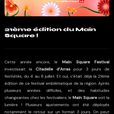
21ème édition du Main
Square !
Cette année encore, le
Main Square Festival
investissait la
Citadelle d’Arras
pour 3 jours de
festivités, du 4 au 6 juillet. Et oui, c’était déjà la 21ème
édition de ce festival emblématique de la région. Après
plusieurs années difficiles, et des habitudes
changeantes chez les festivaliers, le
Main Square
voit la
lumière ! Plusieurs ajustements ont été déployés
notamment le retour sur un format 3 jours. On peut