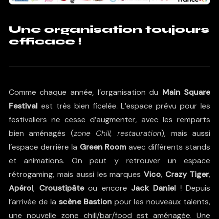
Une organisation toujours
efficace !
Comme chaque année, l’organisation du
Main Square
Festival
est très bien ficelée. L’espace prévu pour les
festivaliers ne cesse d’augmenter, avec les remparts
bien aménagés (
zone Chill, restauration
), mais aussi
l’espace derrière la
Green Room
avec différents stands
et animations. On peut y retrouver un espace
rétrogaming, mais aussi les marques
Vico
,
Crazy Tiger
,
Apérol
,
Croustipâte
ou encore
Jack Daniel
! Depuis
l’arrivée de la
scène Bastion
pour les nouveaux talents,
une nouvelle zone chill/bar/food est aménagée. Une