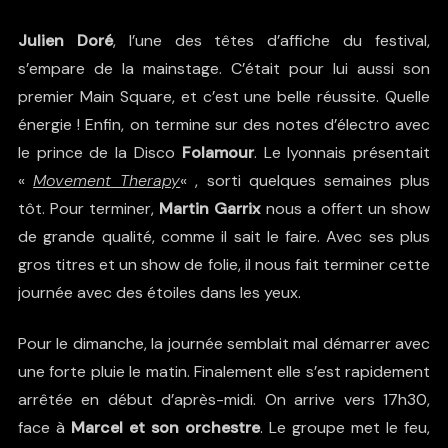
Julien Doré
, l’une des têtes d’affiche du festival,
s’empare de la mainstage. C’était pour lui aussi son
premier Main Square, et c’est une belle réussite. Quelle
énergie ! Enfin, on termine sur des notes d’électro avec
le prince de la Disco
Folamour
. Le lyonnais présentait
«
Movement Therapy
« , sorti quelques semaines plus
tôt. Pour terminer,
Martin Garrix
nous a offert un show
de grande qualité, comme il sait le faire. Avec ses plus
gros titres et un show de folie, il nous fait terminer cette
journée avec des étoiles dans les yeux.
Pour le dimanche, la journée semblait mal démarrer avec
une forte pluie le matin. Finalement elle s’est rapidement
arrêtée en début d’après-midi. On arrive vers 17h30,
face à
Marcel et son
orchestre
. Le groupe met le feu,