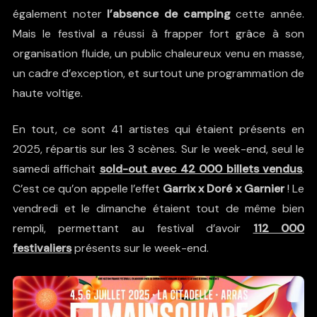
également noter
l’absence de camping
cette année.
Mais le festival a réussi à frapper fort grâce à son
organisation fluide, un public chaleureux venu en masse,
un cadre d’exception, et surtout une programmation de
haute voltige.
En tout, ce sont 41 artistes qui étaient présents en
2025, répartis sur les 3 scènes. Sur le week-end, seul le
samedi affichait
sold-out avec 42 000 billets vendus
.
C’est ce qu’on appelle l’effet
Garrix x Doré x Garnier
! Le
vendredi et le dimanche étaient tout de même bien
rempli, permettant au festival d’avoir
112 000
festivaliers
présents sur le week-end.