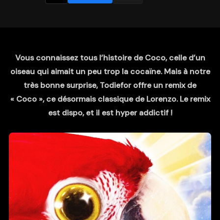
Vous connaissez tous l’histoire de Coco, celle d’un
oiseau qui aimait un peu trop la cocaïne. Mais à notre
très bonne surprise, Todiefor offre un remix de
« Coco », ce désormais classique de Lorenzo. Le remix
est dispo, et il est hyper addictif !