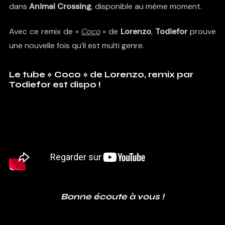
dans
Animal Crossing
, disponible au même moment.
Avec ce remix de «
Coco
» de
Lorenzo
,
Todiefor
prouve
une nouvelle fois qu’il est multi genre.
Le tube « Coco » de Lorenzo, remix par
Todiefor est dispo !
Bonne écoute à vous !