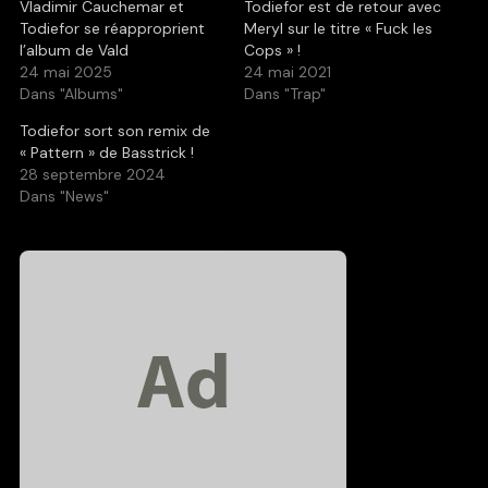
Vladimir Cauchemar et
Todiefor est de retour avec
Todiefor se réapproprient
Meryl sur le titre « Fuck les
l’album de Vald
Cops » !
24 mai 2025
24 mai 2021
Dans "Albums"
Dans "Trap"
Todiefor sort son remix de
« Pattern » de Basstrick !
28 septembre 2024
Dans "News"