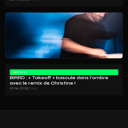
NEWS
BIRRD : « Takeoff » bascule dans l’ombre
avec le remix de Christine !
19 Fév 2026
2 min