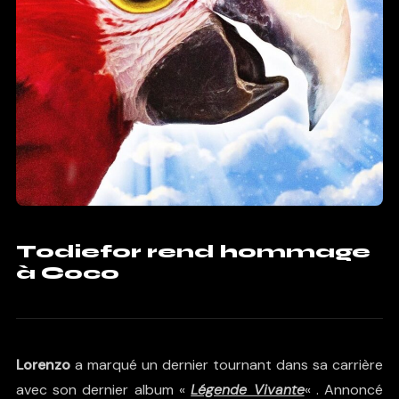
Todiefor rend hommage
à Coco
Lorenzo
a marqué un dernier tournant dans sa carrière
avec son dernier album «
Légende Vivante
« . Annoncé