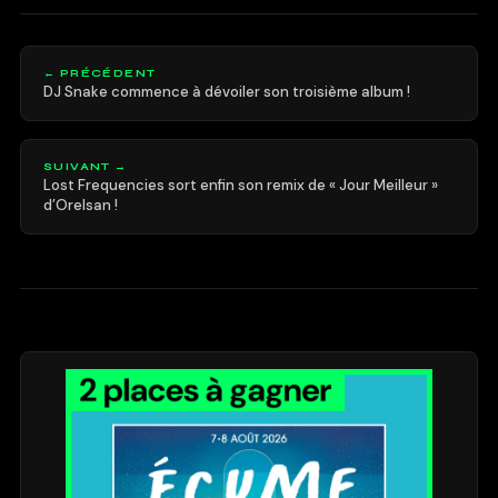
← PRÉCÉDENT
DJ Snake commence à dévoiler son troisième album !
SUIVANT →
Lost Frequencies sort enfin son remix de « Jour Meilleur »
d’Orelsan !