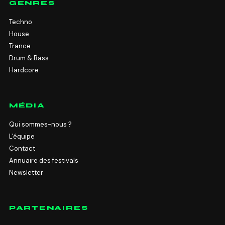
GENRES
Techno
House
Trance
Drum & Bass
Hardcore
MÉDIA
Qui sommes-nous ?
L'équipe
Contact
Annuaire des festivals
Newsletter
PARTENAIRES