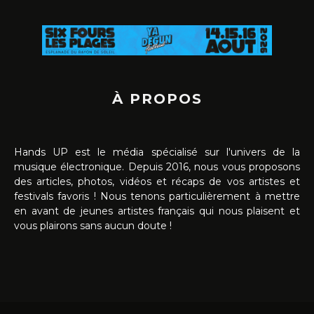
À PROPOS
Hands UP est le média spécialisé sur l'univers de la
musique électronique. Depuis 2016, nous vous proposons
des articles, photos, vidéos et récaps de vos artistes et
festivals favoris ! Nous tenons particulièrement à mettre
en avant de jeunes artistes français qui nous plaisent et
vous plairons sans aucun doute !