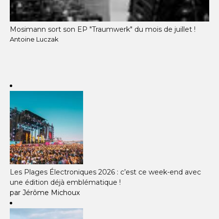
Mosimann sort son EP "Traumwerk" du mois de juillet !
Antoine Luczak
Les Plages Électroniques 2026 : c’est ce week-end avec
une édition déjà emblématique !
par Jérôme Michoux