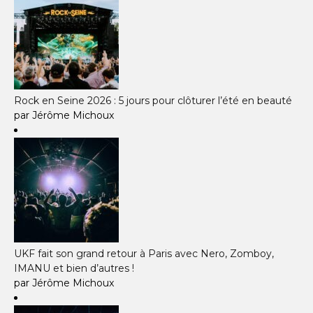
Rock en Seine 2026 : 5 jours pour clôturer l’été en beauté
par Jérôme Michoux
UKF fait son grand retour à Paris avec Nero, Zomboy,
IMANU et bien d’autres !
par Jérôme Michoux