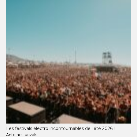
Les festivals électro incontournables de l'été 2026 !
Antoine Luczak