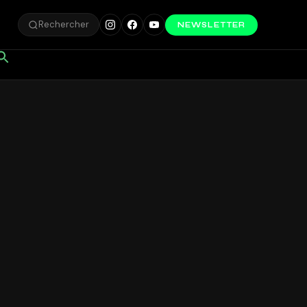
Rechercher
NEWSLETTER