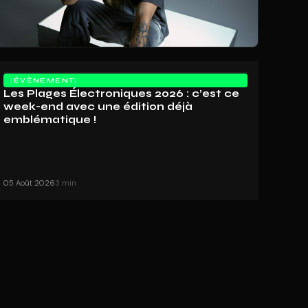
ÉVÈNEMENT
Les Plages Électroniques 2026 : c’est ce
week-end avec une édition déjà
emblématique !
05 Août 2026
3 min