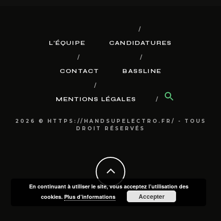
L’ÉQUIPE
CANDIDATURES
CONTACT
BASSLINE
MENTIONS LÉGALES
2026 © HTTPS://HANDSUPELECTRO.FR/ - TOUS
DROIT RÉSERVÉS
En continuant à utiliser le site, vous acceptez l’utilisation des
Accepter
cookies.
Plus d’informations