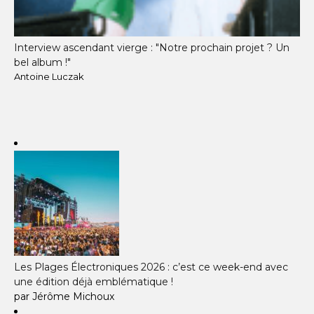
Interview ascendant vierge : "Notre prochain projet ? Un
bel album !"
Antoine Luczak
Les Plages Électroniques 2026 : c’est ce week-end avec
une édition déjà emblématique !
par Jérôme Michoux