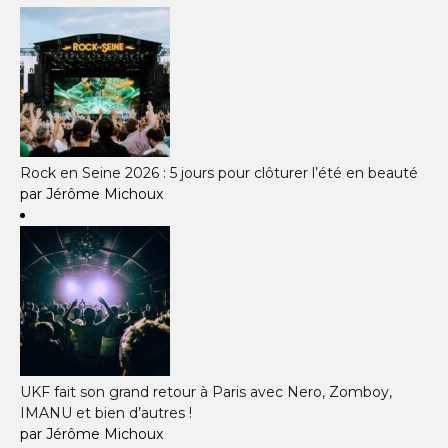
Rock en Seine 2026 : 5 jours pour clôturer l’été en beauté
par Jérôme Michoux
UKF fait son grand retour à Paris avec Nero, Zomboy,
IMANU et bien d’autres !
par Jérôme Michoux