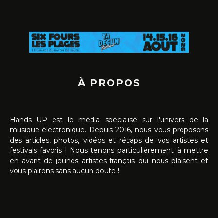
À PROPOS
Hands UP est le média spécialisé sur l'univers de la
musique électronique. Depuis 2016, nous vous proposons
des articles, photos, vidéos et récaps de vos artistes et
festivals favoris ! Nous tenons particulièrement à mettre
en avant de jeunes artistes français qui nous plaisent et
vous plairons sans aucun doute !