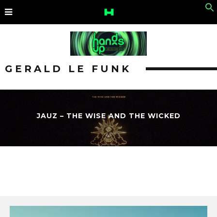
GERALD LE FUNK
JAUZ – THE WISE AND THE WICKED