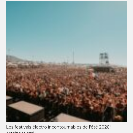
Les festivals électro incontournables de l'été 2026 !