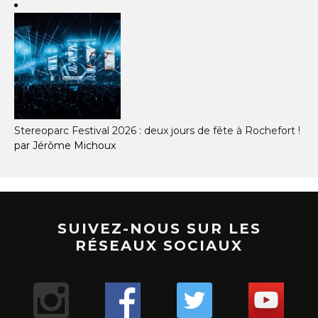
Stereoparc Festival 2026 : deux jours de fête à Rochefort !
par Jérôme Michoux
SUIVEZ-NOUS SUR LES
RÉSEAUX SOCIAUX