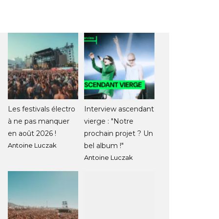
Les festivals électro
Interview ascendant
à ne pas manquer
vierge : "Notre
en août 2026 !
prochain projet ? Un
Antoine Luczak
bel album !"
Antoine Luczak