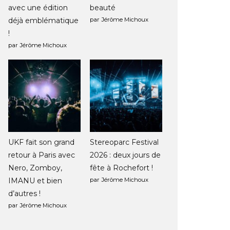
avec une édition
beauté
déjà emblématique
par Jérôme Michoux
!
par Jérôme Michoux
UKF fait son grand
Stereoparc Festival
retour à Paris avec
2026 : deux jours de
Nero, Zomboy,
fête à Rochefort !
IMANU et bien
par Jérôme Michoux
d’autres !
par Jérôme Michoux