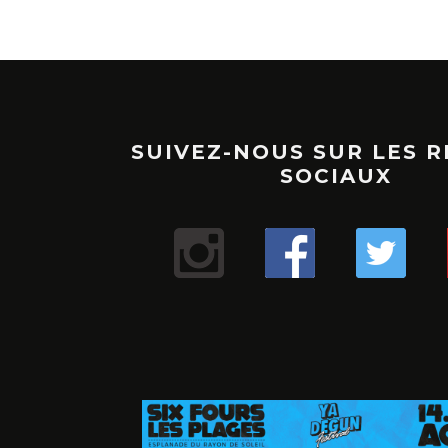
SUIVEZ-NOUS SUR LES 
SOCIAUX