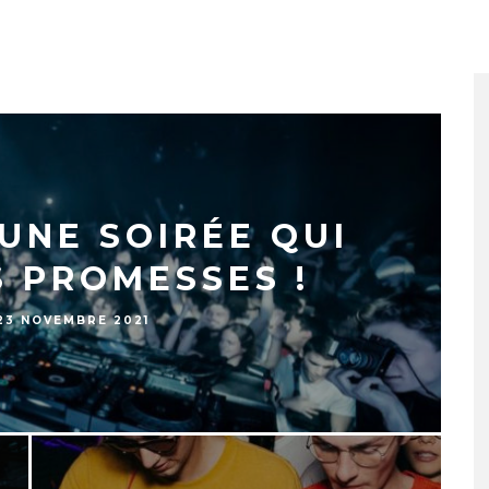
UNE SOIRÉE QUI
S PROMESSES !
23 NOVEMBRE 2021