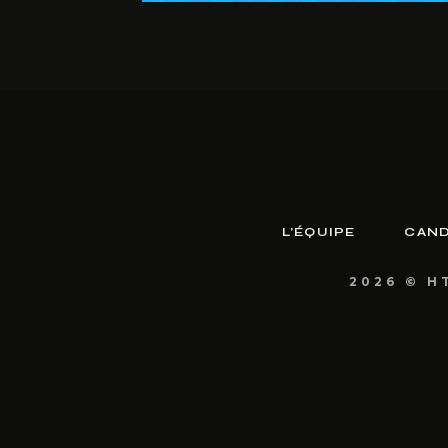
L’ÉQUIPE
CAND
2026 © H