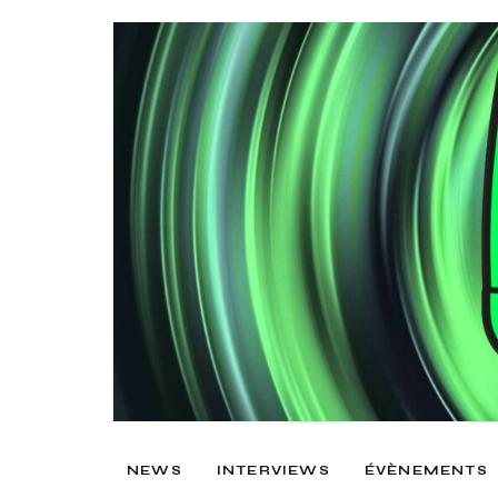
NEWS
INTERVIEWS
ÉVÈNEMENTS