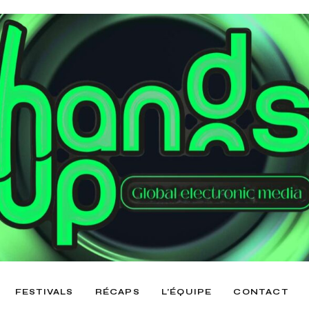
FESTIVALS
RÉCAPS
L’ÉQUIPE
CONTACT