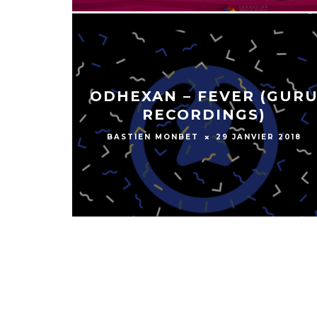
ODHEXAN – FEVER (GUR
RECORDINGS)
BASTIEN MONBET
29 JANVIER 2018