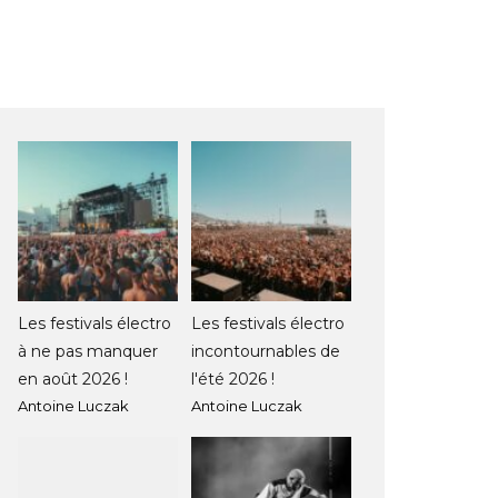
Les festivals électro
Les festivals électro
à ne pas manquer
incontournables de
en août 2026 !
l'été 2026 !
Antoine Luczak
Antoine Luczak