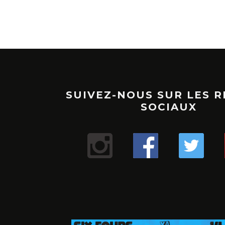
SUIVEZ-NOUS SUR LES 
SOCIAUX