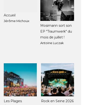
Accueil
Jérôme Michoux
Mosimann sort son
EP "Traumwerk" du
mois de juillet !
Antoine Luczak
Les Plages
Rock en Seine 2026