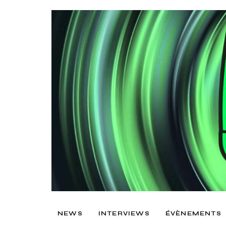
NEWS
INTERVIEWS
ÉVÈNEMENTS