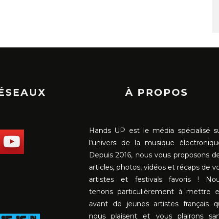
RÉSEAUX
À PROPOS
Hands UP est le média spécialisé s
l'univers de la musique électroniqu
Depuis 2016, nous vous proposons d
articles, photos, vidéos et récaps de v
artistes et festivals favoris ! No
tenons particulièrement à mettre 
avant de jeunes artistes français q
nous plaisent et vous plairons sa