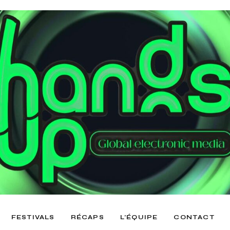
FESTIVALS
RÉCAPS
L’ÉQUIPE
CONTACT