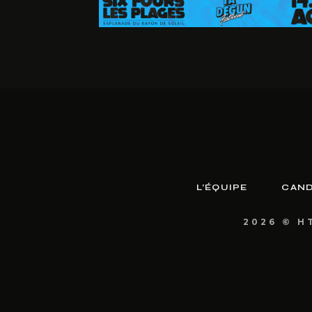
L’ÉQUIPE
CAND
2026 © H