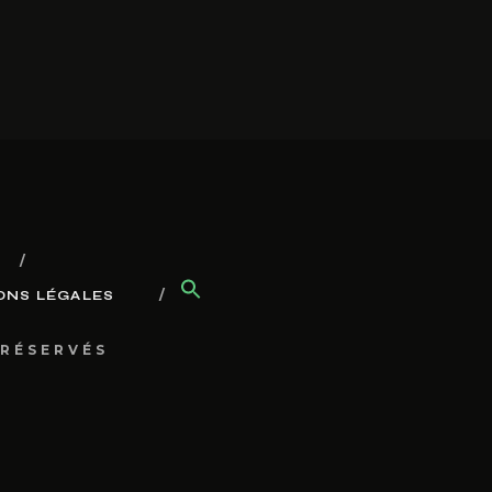
ONS LÉGALES
 RÉSERVÉS