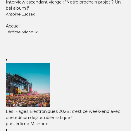
Interview ascendant vierge : "Notre prochain projet ? Un
bel album !"
Antoine Luczak
Accueil
Jérôme Michoux
Les Plages Électroniques 2026 : c’est ce week-end avec
une édition déjà emblématique !
par Jérôme Michoux