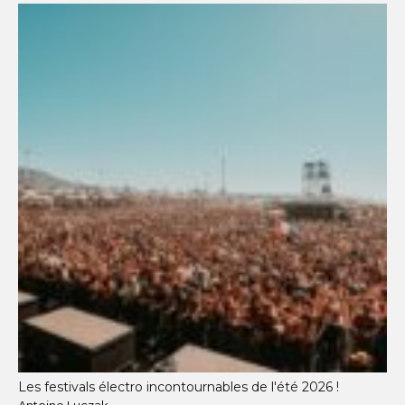
Les festivals électro incontournables de l'été 2026 !