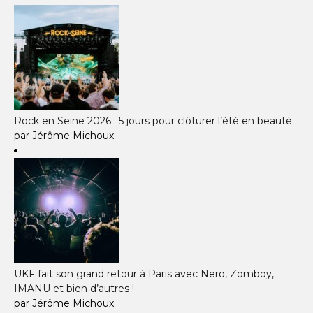
Rock en Seine 2026 : 5 jours pour clôturer l’été en beauté
par Jérôme Michoux
UKF fait son grand retour à Paris avec Nero, Zomboy,
IMANU et bien d’autres !
par Jérôme Michoux