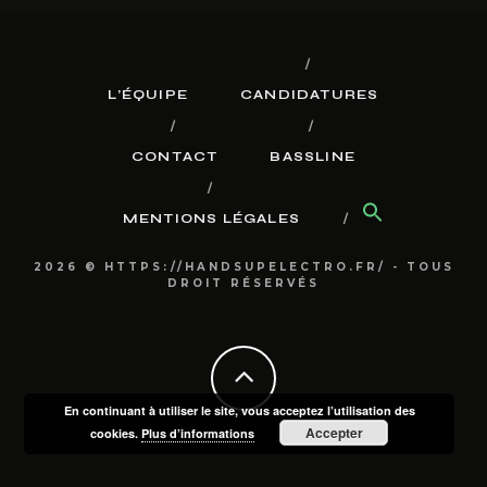
L’ÉQUIPE
CANDIDATURES
CONTACT
BASSLINE
MENTIONS LÉGALES
2026 © HTTPS://HANDSUPELECTRO.FR/ - TOUS
DROIT RÉSERVÉS
En continuant à utiliser le site, vous acceptez l’utilisation des
Accepter
cookies.
Plus d’informations