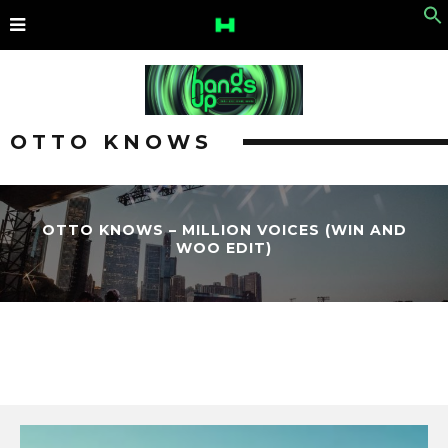
OTTO KNOWS
OTTO KNOWS – MILLION VOICES (WIN AND
WOO EDIT)