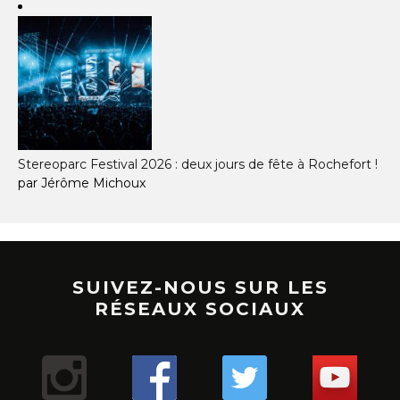
Stereoparc Festival 2026 : deux jours de fête à Rochefort !
par Jérôme Michoux
SUIVEZ-NOUS SUR LES
RÉSEAUX SOCIAUX