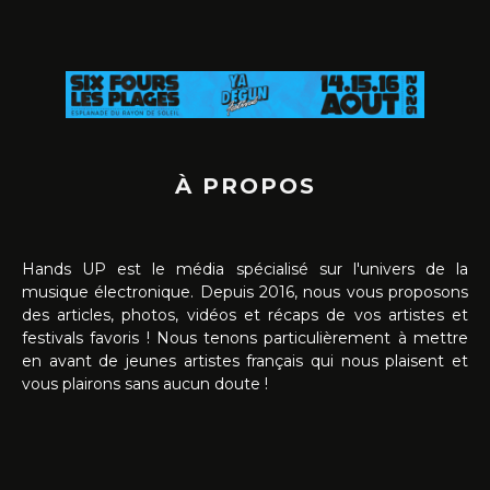
À PROPOS
Hands UP est le média spécialisé sur l'univers de la
musique électronique. Depuis 2016, nous vous proposons
des articles, photos, vidéos et récaps de vos artistes et
festivals favoris ! Nous tenons particulièrement à mettre
en avant de jeunes artistes français qui nous plaisent et
vous plairons sans aucun doute !