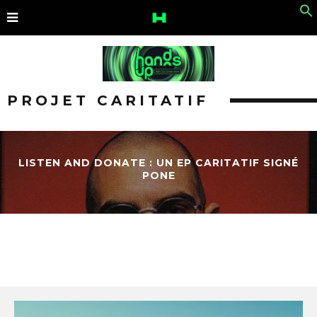
PROJET CARITATIF
LISTEN AND DONATE : UN EP CARITATIF SIGNÉ
PONE