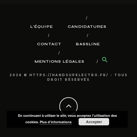
L’ÉQUIPE
CANDIDATURES
CONTACT
BASSLINE
MENTIONS LÉGALES
2026 © HTTPS://HANDSUPELECTRO.FR/ - TOUS
DROIT RÉSERVÉS
En continuant à utiliser le site, vous acceptez l’utilisation des
Accepter
cookies.
Plus d’informations