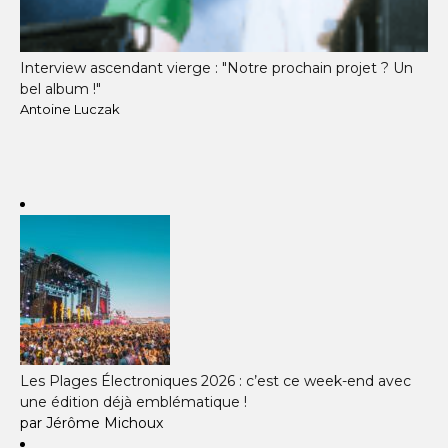
Interview ascendant vierge : "Notre prochain projet ? Un
bel album !"
Antoine Luczak
Les Plages Électroniques 2026 : c’est ce week-end avec
une édition déjà emblématique !
par Jérôme Michoux