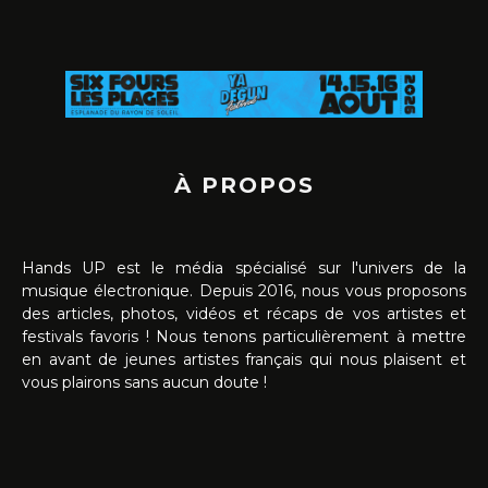
À PROPOS
Hands UP est le média spécialisé sur l'univers de la
musique électronique. Depuis 2016, nous vous proposons
des articles, photos, vidéos et récaps de vos artistes et
festivals favoris ! Nous tenons particulièrement à mettre
en avant de jeunes artistes français qui nous plaisent et
vous plairons sans aucun doute !