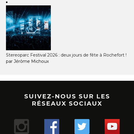
Stereoparc Festival 2026 : deux jours de fête à Rochefort !
par Jérôme Michoux
SUIVEZ-NOUS SUR LES
RÉSEAUX SOCIAUX