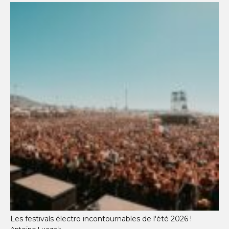
Les festivals électro incontournables de l'été 2026 !