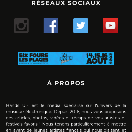
RÉSEAUX SOCIAUX
À PROPOS
Hands UP est le média spécialisé sur l'univers de la
musique électronique. Depuis 2016, nous vous proposons
des articles, photos, vidéos et récaps de vos artistes et
festivals favoris ! Nous tenons particulièrement à mettre
en avant de jeunes artistes français qui nous plaisent et