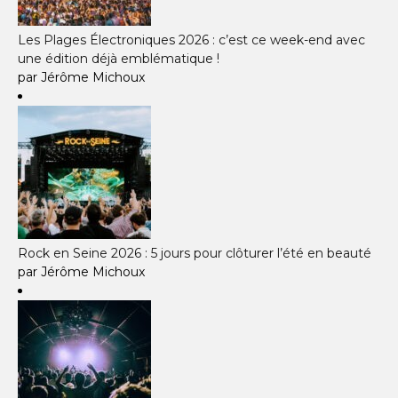
Les Plages Électroniques 2026 : c’est ce week-end avec
une édition déjà emblématique !
par Jérôme Michoux
Rock en Seine 2026 : 5 jours pour clôturer l’été en beauté
par Jérôme Michoux