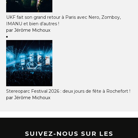
UKF fait son grand retour à Paris avec Nero, Zomboy,
IMANU et bien d’autres !
par Jérôme Michoux
Stereoparc Festival 2026 : deux jours de fête à Rochefort !
par Jérôme Michoux
SUIVEZ-NOUS SUR LES