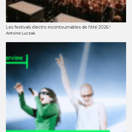
Les festivals électro incontournables de l'été 2026 !
Antoine Luczak