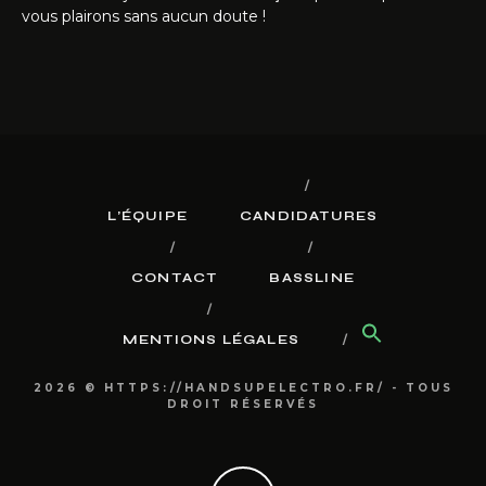
vous plairons sans aucun doute !
L’ÉQUIPE
CANDIDATURES
CONTACT
BASSLINE
MENTIONS LÉGALES
2026 © HTTPS://HANDSUPELECTRO.FR/ - TOUS
DROIT RÉSERVÉS