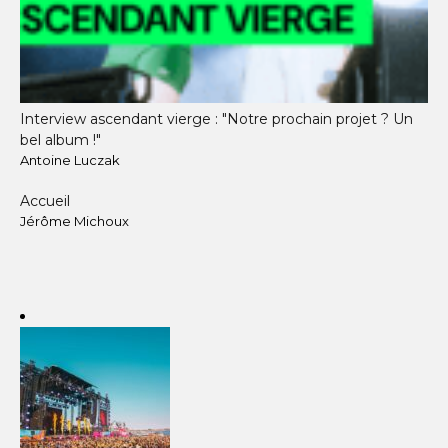
Interview ascendant vierge : "Notre prochain projet ? Un
bel album !"
Antoine Luczak
Accueil
Jérôme Michoux