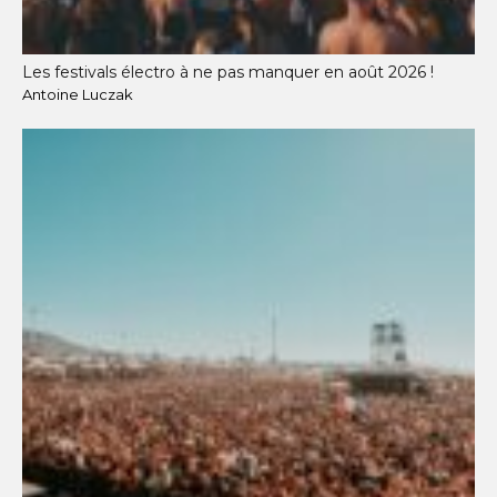
Les festivals électro à ne pas manquer en août 2026 !
Antoine Luczak