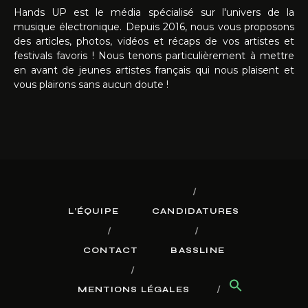
Hands UP est le média spécialisé sur l'univers de la
musique électronique. Depuis 2016, nous vous proposons
des articles, photos, vidéos et récaps de vos artistes et
festivals favoris ! Nous tenons particulièrement à mettre
en avant de jeunes artistes français qui nous plaisent et
vous plairons sans aucun doute !
L’ÉQUIPE
CANDIDATURES
CONTACT
BASSLINE
MENTIONS LÉGALES