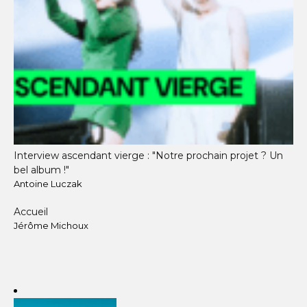
Interview ascendant vierge : "Notre prochain projet ? Un
bel album !"
Antoine Luczak
Accueil
Jérôme Michoux