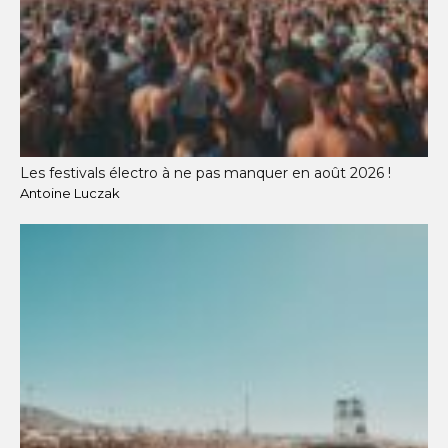
Les festivals électro à ne pas manquer en août 2026 !
Antoine Luczak