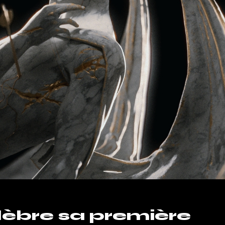
lèbre sa première