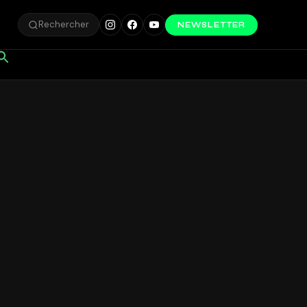
Rechercher
NEWSLETTER