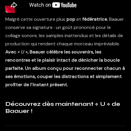
Malgré cette ouverture plus
pop
et
fédératrice
, Baauer
conserve sa signature : un goût prononcé pour le
collage sonore, les samples inattendus et les détails de
production qui rendent chaque morceau imprévisible.
Avec
« U »
, Baauer célèbre les souvenirs, les
rencontres et le plaisir intact de dénicher la boucle
parfaite. Un album conçu pour reconnecter chacun à
ses émotions, couper les distractions et simplement
profiter de l’instant présent.
Découvrez dès maintenant « U » de
Baauer !