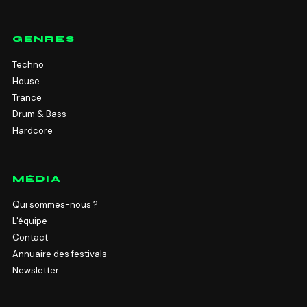
GENRES
Techno
House
Trance
Drum & Bass
Hardcore
MÉDIA
Qui sommes-nous ?
L'équipe
Contact
Annuaire des festivals
Newsletter