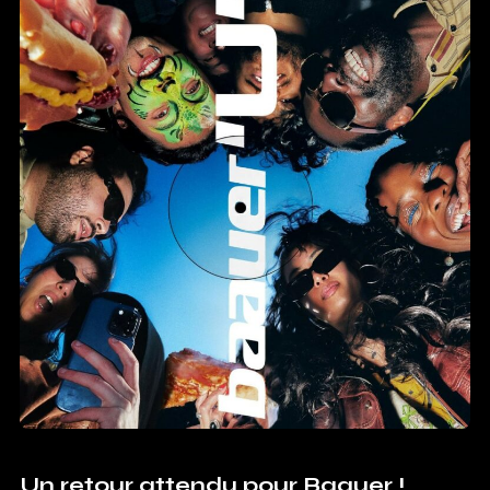
Un retour attendu pour Baauer !