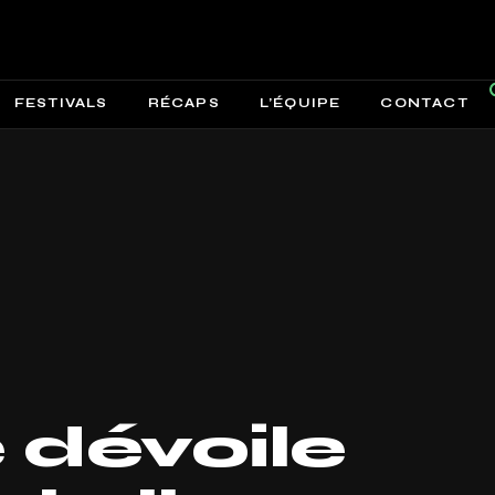
FESTIVALS
RÉCAPS
L’ÉQUIPE
CONTACT
 dévoile