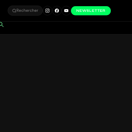
Rechercher
NEWSLETTER