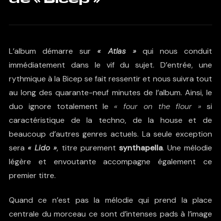
L’album démarre sur
« Atlas »
qui nous conduit
immédiatement dans le vif du sujet. D’entrée, une
rythmique à la Bicep se fait ressentir et nous suivra tout
au long des quarante-neuf minutes de l’album. Ainsi, le
duo ignore totalement le
« four on the flour »
si
caractéristique de la techno, de la house et de
beaucoup d’autres genres actuels. La seule exception
sera
« Lido »
, titre purement
synthapella
. Une mélodie
légère et envoutante accompagne également ce
premier titre.
Quand ce n’est pas la mélodie qui prend la place
centrale du morceau ce sont d’intenses pads à l’image