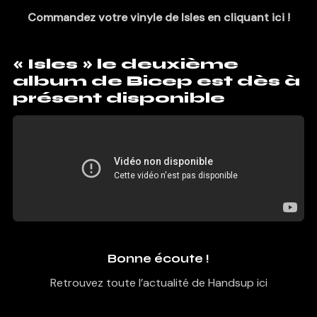
Commandez votre vinyle de Isles en cliquant ici !
« Isles » le deuxième
album de Bicep est dès à
présent disponible
Bonne écoute !
Retrouvez toute l’actualité de Handsup ici