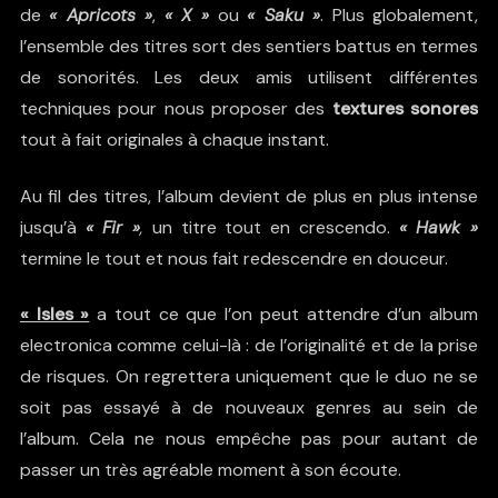
de
« Apricots »
,
« X »
ou
« Saku »
. Plus globalement,
l’ensemble des titres sort des sentiers battus en termes
de sonorités. Les deux amis utilisent différentes
techniques pour nous proposer des
textures sonores
tout à fait originales à chaque instant.
Au fil des titres, l’album devient de plus en plus intense
jusqu’à
« Fir »
,
un titre tout en crescendo.
« Hawk »
termine le tout et nous fait redescendre en douceur.
« Isles »
a tout ce que l’on peut attendre d’un album
electronica comme celui-là : de l’originalité et de la prise
de risques. On regrettera uniquement que le duo ne se
soit pas essayé à de nouveaux genres au sein de
l’album. Cela ne nous empêche pas pour autant de
passer un très agréable moment à son écoute.