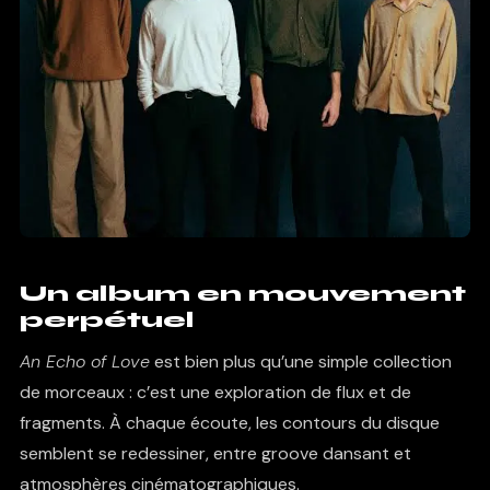
Un album en mouvement
perpétuel
An Echo of Love
est bien plus qu’une simple collection
de morceaux : c’est une exploration de flux et de
fragments. À chaque écoute, les contours du disque
semblent se redessiner, entre groove dansant et
atmosphères cinématographiques.