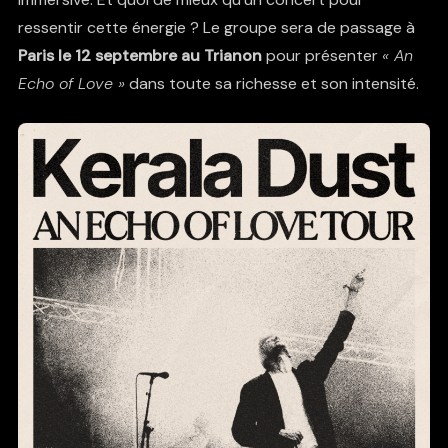
ressentir cette énergie ? Le groupe sera de passage à
Paris le 12 septembre au Trianon
pour présenter
« An
Echo of Love »
dans toute sa richesse et son intensité.