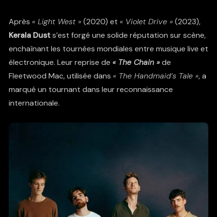
Après
« Light West »
(2020) et
« Violet Drive »
(2023),
Kerala Dust
s’est forgé une solide réputation sur scène,
enchaînant les tournées mondiales entre musique live et
électronique. Leur reprise de
« The Chain »
de
Fleetwood Mac, utilisée dans
« The Handmaid’s Tale »
, a
marqué un tournant dans leur reconnaissance
internationale.