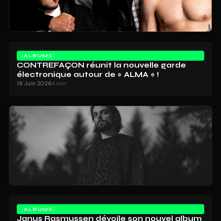
ALBUMS
CONTREFAÇON réunit la nouvelle garde
électronique autour de « ALMA » !
19 Juin 2026
4 min
ALBUMS
Janus Rasmussen dévoile son nouvel album