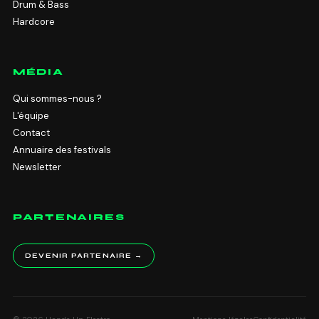
Drum & Bass
Hardcore
MÉDIA
Qui sommes-nous ?
L'équipe
Contact
Annuaire des festivals
Newsletter
PARTENAIRES
DEVENIR PARTENAIRE →