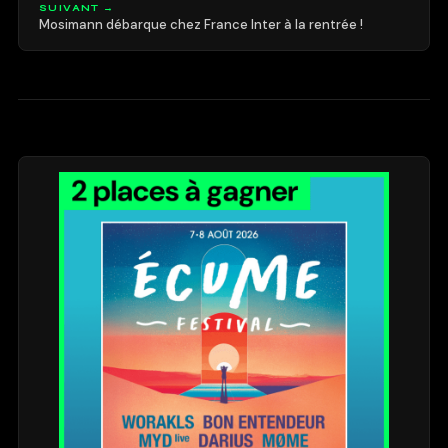
SUIVANT →
Mosimann débarque chez France Inter à la rentrée !