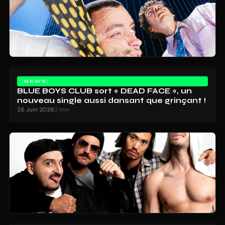
NEWS
BLUE BOYS CLUB sort « DEAD FACE », un
nouveau single aussi dansant que grinçant !
26 Juin 2026
2 min