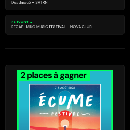
Deadmau5 – SATRN
SUIVANT →
RECAP : MIKO MUSIC FESTIVAL – NOVA CLUB