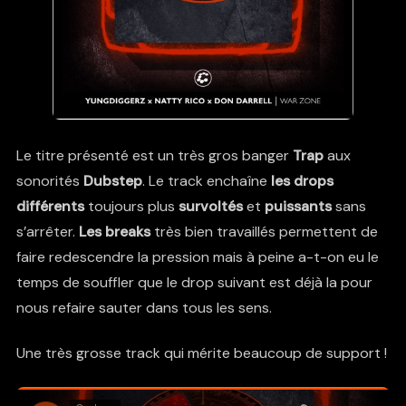
Le titre présenté est un très gros banger
Trap
aux
sonorités
Dubstep
. Le track enchaîne
les drops
différents
toujours plus
survoltés
et
puissants
sans
s’arrêter.
Les breaks
très bien travaillés permettent de
faire redescendre la pression mais à peine a-t-on eu le
temps de souffler que le drop suivant est déjà la pour
nous refaire sauter dans tous les sens.
Une très grosse track qui mérite beaucoup de support !