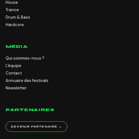
House
Trance
Drum & Bass
Hardcore
MÉDIA
Qui sommes-nous ?
L'équipe
Contact
Annuaire des festivals
Newsletter
PARTENAIRES
DEVENIR PARTENAIRE →