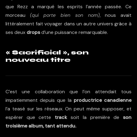
que Rezz a marqué les esprits l’année passée. Ce
morceau
(qui porte bien son nom)
, nous avait
littéralement fait voyager dans un autre univers grâce à
ses deux
drops
d’une puissance remarquable.
« Sacrificial », son
nouveau titre
C’est une collaboration que l’on attendait tous
impatiemment depuis que la
productrice canadienne
l’a teasé sur les réseaux. On peut même supposer, et
espérer que cette
track
soit la première de
son
troisième album, tant attendu.