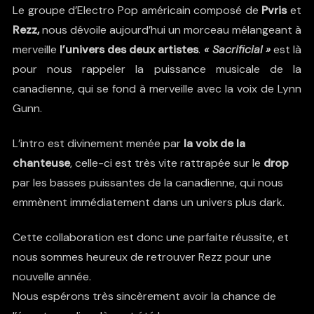
Le groupe d’Electro Pop américain composé de
Pvris
et
Rezz,
nous dévoile aujourd’hui un morceau mélangeant à
merveille
l’univers des deux artistes
.
« Sacrificial »
est là
pour nous rappeler la puissance musicale de la
canadienne, qui se fond à merveille avec la voix de Lynn
Gunn.
L’intro est divinement menée par
la voix de la
chanteuse
, celle-ci est très vite rattrapée sur le
drop
par les basses puissantes de la canadienne, qui nous
emmènent immédiatement dans un univers plus dark.
Cette collaboration est donc une parfaite réussite, et
nous sommes heureux de retrouver Rezz pour une
nouvelle année.
Nous espérons très sincèrement avoir la chance de