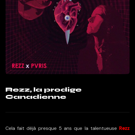
Rezz, la prodige
Canadienne
Cela fait déjà presque 5 ans que la talentueuse
Rezz