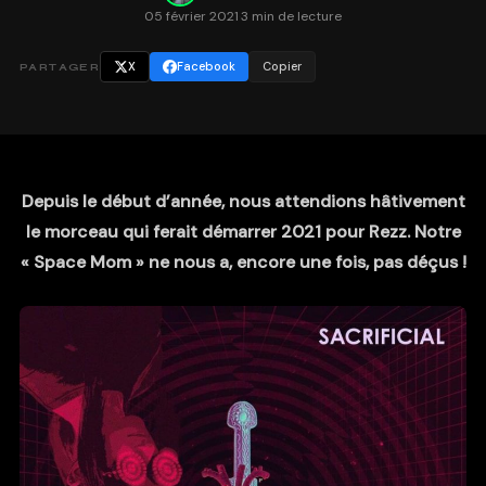
05 février 2021
·
3 min de lecture
X
Facebook
Copier
PARTAGER
Depuis le début d’année, nous attendions hâtivement
le morceau qui ferait démarrer 2021 pour Rezz. Notre
« Space Mom » ne nous a, encore une fois, pas déçus !