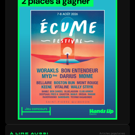
À LIRE AUSSI
Articles populaires