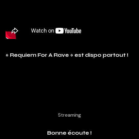
« Requiem For A Rave » est dispo partout !
Streaming
Bonne écoute !