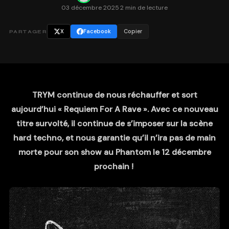
03 décembre 2025
·
2 min de lecture
X
Facebook
Copier
PARTAGER
TRYM continue de nous réchauffer et sort
aujourd’hui « Requiem For A Rave ». Avec ce nouveau
titre survolté, il continue de s’imposer sur la scène
hard techno, et nous garantie qu’il n’ira pas de main
morte pour son show au Phantom le 12 décembre
prochain !