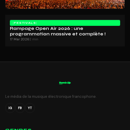
FESTIVALS
Rampage Open Air 2026 : une
programmation massive et complète !
17 Mar 2026
2 min
Le média de la musique électronique francophone.
IG
FB
YT