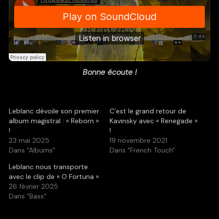
Bonne écoute !
Leblanc dévoile son premier
C’est le grand retour de
album magistral : « Reborn »
Kavinsky avec « Renegade »
!
!
23 mai 2025
19 novembre 2021
Dans "Albums"
Dans "French Touch"
Leblanc nous transporte
avec le clip de « O Fortuna »
26 février 2025
Dans "Bass"