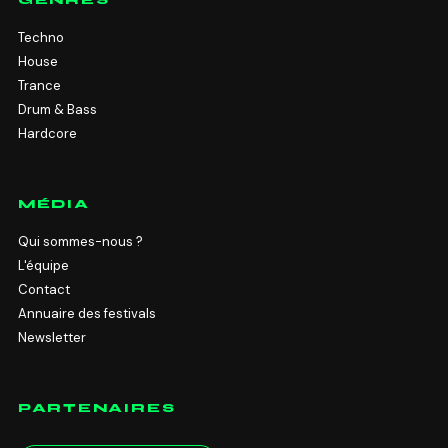
GENRES
Techno
House
Trance
Drum & Bass
Hardcore
MÉDIA
Qui sommes-nous ?
L'équipe
Contact
Annuaire des festivals
Newsletter
PARTENAIRES