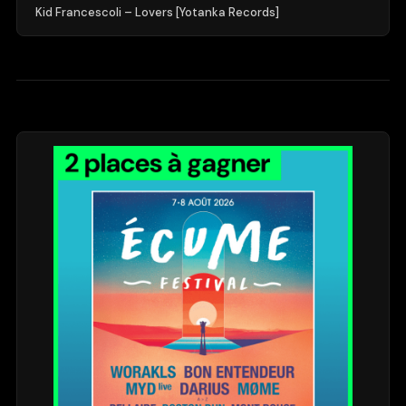
Kid Francescoli – Lovers [Yotanka Records]