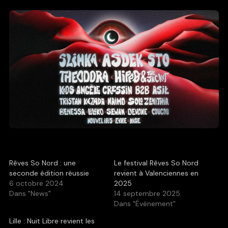
Rêves So Nord : une
Le festival Rêves So Nord
seconde édition réussie
revient à Valenciennes en
6 octobre 2024
2025
Dans "News"
14 septembre 2025
Dans "Évènement"
Lille : Nuit Libre revient les