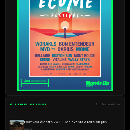
À LIRE AUSSI
Articles populaires
Festivals électro 2026 : les events à faire en juin !
NEWS