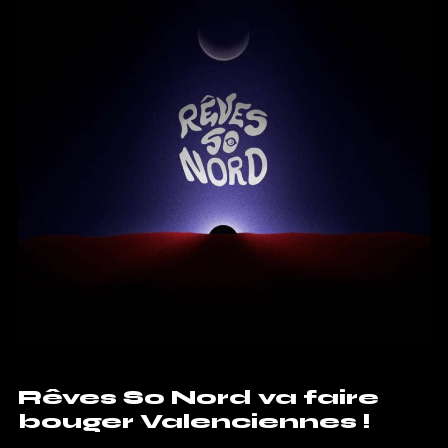
Rêves So Nord va faire
bouger Valenciennes !