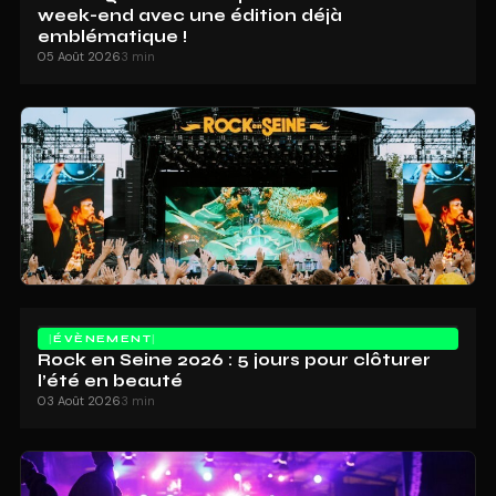
week-end avec une édition déjà
emblématique !
05 Août 2026
3 min
ÉVÈNEMENT
Rock en Seine 2026 : 5 jours pour clôturer
l’été en beauté
03 Août 2026
3 min