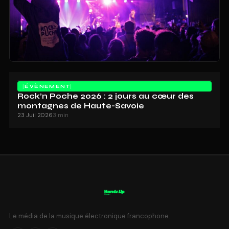
ÉVÈNEMENT
Rock’n Poche 2026 : 2 jours au cœur des
montagnes de Haute-Savoie
23 Juil 2026
3 min
Le média de la musique électronique francophone.