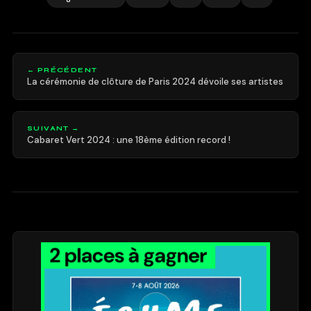
← PRÉCÉDENT
La cérémonie de clôture de Paris 2024 dévoile ses artistes
SUIVANT →
Cabaret Vert 2024 : une 18ème édition record !