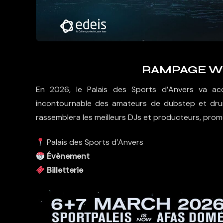
RAMPAGE WE
En 2026, le Palais des Sports d’Anvers va accu
incontournable des amateurs de dubstep et dr
rassemblera les meilleurs DJs et producteurs, pro
Palais des Sports d’Anvers
Évènement
Billetterie