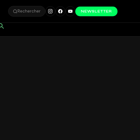
Rechercher
NEWSLETTER