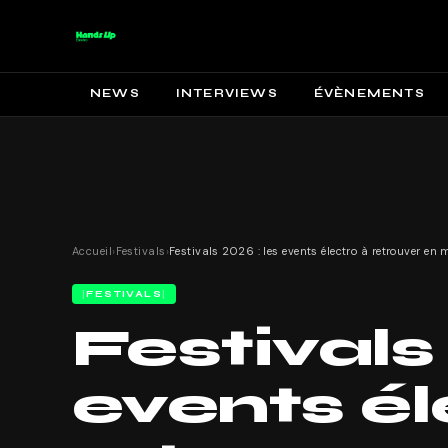
NEWS
INTERVIEWS
ÉVÈNEMENTS
Accueil
›
Festivals
›
FESTIVALS
Festivals
events él