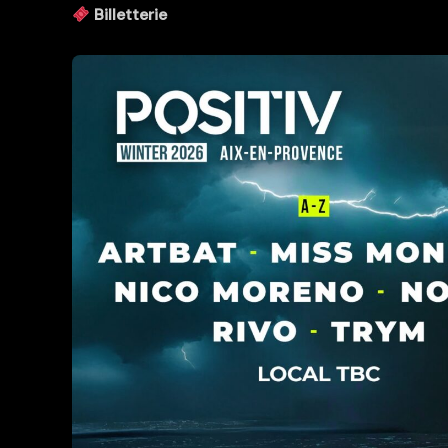
Billetterie