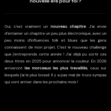
nouvelle ère pour toi ?
Oui, c’est vraiment un
nouveau chapitre
. J’ai envie
d’entamer un chapitre un peu plus électronique, avec un
peu moins d’influences folk et blues que les gens
connaissent de mon projet. C’est le nouveau challenge
que j’entreprends cette année ! J’ai déjà pu sortir ces
deux titres en 2025 pour annoncer la couleur. En 2026
arriveront
les morceaux les plus travaillés
, ceux sur
lesquels j’ai le plus bossé. Il y a pas mal de trucs sympas
qui vont arriver dans les prochains mois !