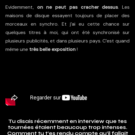
Evidemment,
on ne peut pas cracher dessus
. Les
maisons de disque essayent toujours de placer des
morceaux en synchro. Et j’ai eu cette chance sur
quelques titres à moi, qui ont été synchronisé sur
plusieurs publicités, et dans plusieurs pays. C’est quand
même une
très belle exposition
!
Tu disais récemment en interview que tes
tournées étaient beaucoup trop intenses.
Comment tu t’es rendu compte qu’il fallait