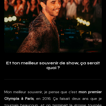
Et ton meilleur souvenir de show, ça serait
quoi ?
Mon meilleur souvenir, je pense que c’est
mon premier
Olympia à Paris
, en 2016. Ça faisait deux ans que je
tournais beaucoup, et on terminait la grosse tournée