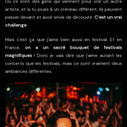
Ou ce sont des gens qui viennent pour voir un autre
artiste, et si tu joues à un créneau différent, ils peuvent
passer devant et avoir envie de découvrir.
C’est un vrai
challenge
.
Mais c’est ça que j’aime bien aussi en festival. Et en
France,
on a un sacré bouquet de festivals
magnifiques
! Donc je vais dire que j’aime autant les
concerts que les festivals, mais ce sont vraiment deux
ambiances différentes.