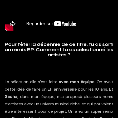
Pour fêter la décennie de ce titre, tu as sorti
un remix EP. Comment tu as sélectionné les
artistes ?
La sélection elle s’est faite
avec mon équipe
. On avait
cette idée de faire un EP anniversaire pour les 10 ans. Et
Sacha
, dans mon équipe, m’a proposé plusieurs noms
d’artistes avec un univers musical riche, et qui pouvaient
être intéressant pour ce projet. On a eu un super remix