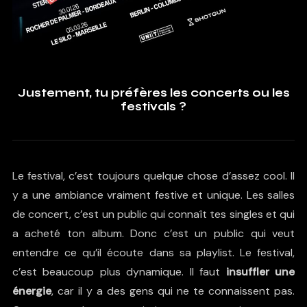
Justement, tu préfères les concerts ou les
festivals ?
Le festival, c’est toujours quelque chose d’assez cool. Il
y a une ambiance vraiment festive et unique. Les salles
de concert, c’est un public qui connaît tes singles et qui
a acheté ton album. Donc c’est un public qui veut
entendre ce qu’il écoute dans sa playlist. Le festival,
c’est beaucoup plus dynamique. Il faut
insuffler une
énergie
, car il y a des gens qui ne te connaissent pas.