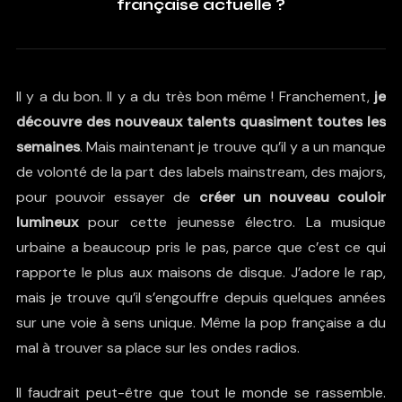
française actuelle ?
Il y a du bon. Il y a du très bon même ! Franchement,
je
découvre des nouveaux talents quasiment toutes les
semaines
. Mais maintenant je trouve qu’il y a un manque
de volonté de la part des labels mainstream, des majors,
pour pouvoir essayer de
créer un nouveau couloir
lumineux
pour cette jeunesse électro. La musique
urbaine a beaucoup pris le pas, parce que c’est ce qui
rapporte le plus aux maisons de disque. J’adore le rap,
mais je trouve qu’il s’engouffre depuis quelques années
sur une voie à sens unique. Même la pop française a du
mal à trouver sa place sur les ondes radios.
Il faudrait peut-être que tout le monde se rassemble.