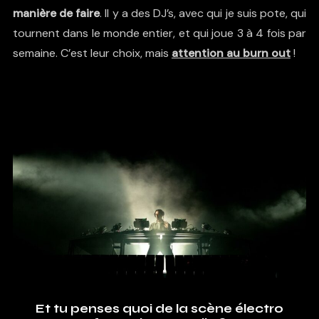
manière de faire
. Il y a des DJ’s, avec qui je suis pote, qui
tournent dans le monde entier, et qui joue 3 à 4 fois par
semaine. C’est leur choix, mais
attention au
burn
out
!
Et tu penses quoi de la scène électro