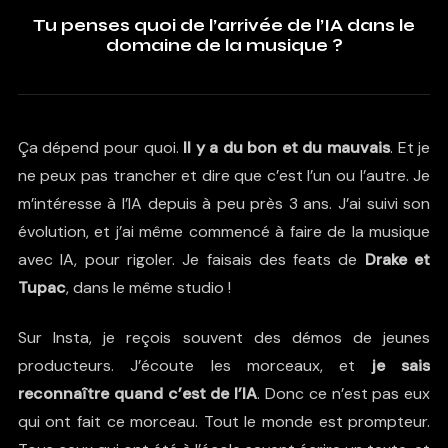
Tu penses quoi de l’arrivée de l’IA dans le
domaine de la musique ?
Ça dépend pour quoi.
Il y a du bon et du mauvais
. Et je
ne peux pas trancher et dire que c’est l’un ou l’autre. Je
m’intéresse à l’IA depuis à peu près 3 ans. J’ai suivi son
évolution, et j’ai même commencé à faire de la musique
avec IA, pour rigoler. Je faisais des feats de
Drake et
Tupac
, dans le même studio !
Sur Insta, je reçois souvent des démos de jeunes
producteurs. J’écoute les morceaux, et
je sais
reconnaître quand c’est de l’IA
. Donc ce n’est pas eux
qui ont fait ce morceau. Tout le monde est prompteur.