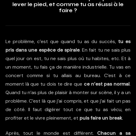
lever le pied, et comme tu as réussi à le
faire ?
Le problème, c’est que quand tu as du succès,
tu es
pris dans une espèce de spirale
. En fait tu ne sais plus
quel jour on est, tu ne sais plus où tu habites, etc. Et à
un moment, tu fais ça de manière industrielle. Tu vas en
concert comme si tu allais au bureau. C’est à ce
moment là que tu dois te dire que
ce n’est pas normal
.
Quand tu n’as plus de plaisir à monter sur scène, il y a un
problème. C’est là que j’ai compris, et que j’ai fait un pas
de côté. Il faut digérer tout ce que tu as vécu, en
profiter et le vivre pleinement, et
puis faire un break
.
Après, tout le monde est différent.
Chacun a sa