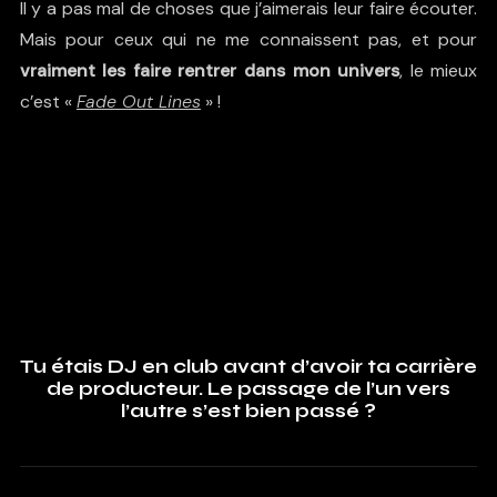
Il y a pas mal de choses que j’aimerais leur faire écouter.
Mais pour ceux qui ne me connaissent pas, et pour
vraiment les faire rentrer dans mon univers
, le mieux
c’est «
Fade Out Lines
» !
Tu étais DJ en club avant d’avoir ta carrière
de producteur. Le passage de l’un vers
l’autre s’est bien passé ?