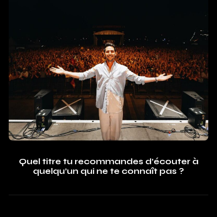
Quel titre tu recommandes d’écouter à
quelqu’un qui ne te connaît pas ?