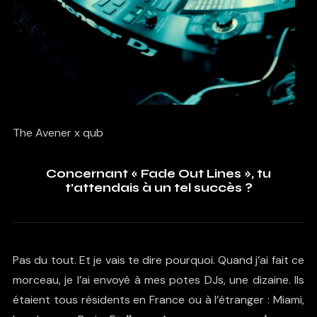
The Avener x qub
Concernant « Fade Out Lines », tu
t’attendais à un tel succès ?
Pas du tout. Et je vais te dire pourquoi. Quand j’ai fait ce
morceau, je l’ai envoyé à mes potes DJs, une dizaine. Ils
étaient tous résidents en France ou à l’étranger : Miami,