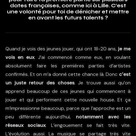
dates françaises, comme ici à Lille. C’est
une volonté pour toi de dénicher et mettre
en avant les futurs talents ?
Quand je vois des jeunes jouer, qui ont 18-20 ans,
je me
vois en eux
. J’ai commencé comme eux, en voulant
absolument faire les premières parties d’artistes
confirmés. Et on m’a donné cette chance là. Donc
c’est
un juste retour des choses
. Je trouve aussi qu’on
apprend beaucoup de ces jeunes qui commencent à
jouer et qui performent cette nouvelle house. Et ça
m’impressionne beaucoup, parce que l’approche est un
peu différente aujourd’hui,
notamment avec les
réseaux sociaux
. L’engouement se fait très vite.
L’évolution aussi. La musique se partage très vite