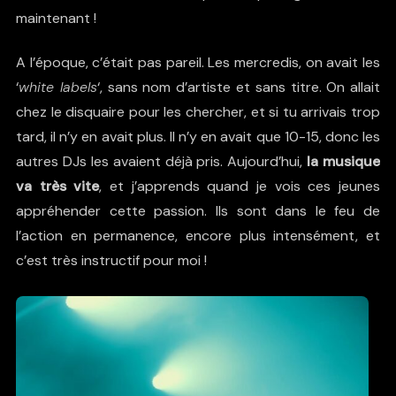
maintenant !
A l’époque, c’était pas pareil. Les mercredis, on avait les
‘
white labels
‘, sans nom d’artiste et sans titre. On allait
chez le disquaire pour les chercher, et si tu arrivais trop
tard, il n’y en avait plus. Il n’y en avait que 10-15, donc les
autres DJs les avaient déjà pris. Aujourd’hui,
la musique
va très vite
, et j’apprends quand je vois ces jeunes
appréhender cette passion. Ils sont dans le feu de
l’action en permanence, encore plus intensément, et
c’est très instructif pour moi !