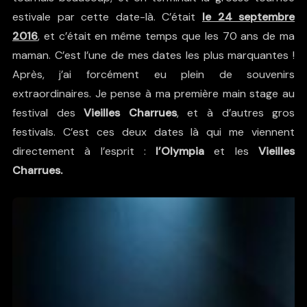
estivale par cette date-là. C’était
le 24 septembre
2016
, et c’était en même temps que les 70 ans de ma
maman. C’est l’une de mes dates les plus marquantes !
Après, j’ai forcément eu plein de souvenirs
extraordinaires. Je pense à ma première main stage au
festival des
Vieilles Charrues
, et à d’autres gros
festivals. C’est ces deux dates là qui me viennent
directement à l’esprit :
l’Olympia
et les
Vieilles
Charrues.