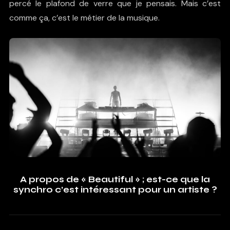
percé le plafond de verre que je pensais. Mais c’est
comme ça, c’est le métier de la musique.
A propos de « Beautiful » ; est-ce que la
synchro c’est intéressant pour un artiste ?