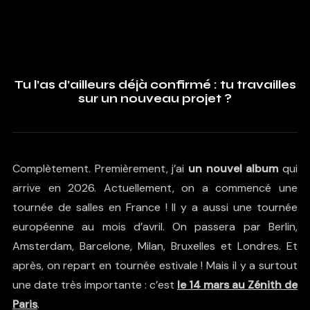
Tu l’as d’ailleurs déjà confirmé : tu travailles
sur un nouveau projet ?
Complètement. Premièrement, j’ai
un nouvel album
qui
arrive en 2026. Actuellement, on a commencé une
tournée de salles en France ! Il y a aussi une tournée
européenne au mois d’avril. On passera par Berlin,
Amsterdam, Barcelone, Milan, Bruxelles et Londres. Et
après, on repart en tournée estivale ! Mais il y a surtout
une date très importante : c’est
le 14 mars au Zénith de
Paris
.