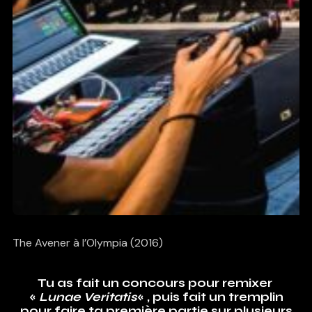
The Avener à l’Olympia (2016)
Tu as fait un concours pour remixer
«
Lunae Veritatis
« , puis fait un tremplin
pour faire ta première partie sur plusieurs