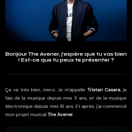
Bonjour The Avener, j’espère que tu vas bien
! Est-ce que tu peux te présenter ?
Ça va très bien, merci. Je m’appelle
Tristan Casara
, je
fais de la musique depuis mes 5 ans, et de la musique
électronique depuis mes 16 ans. Et après, j’ai commencé
mon projet musical
The Avener
.