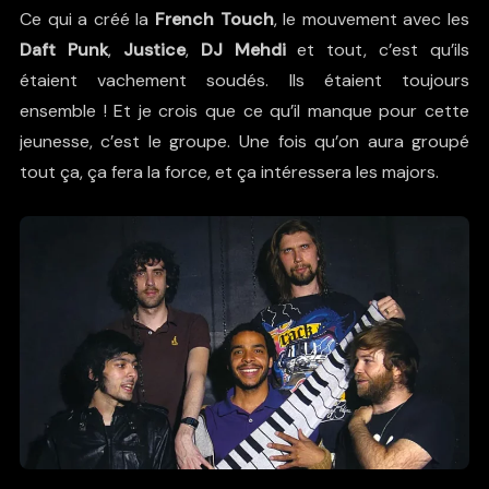
Ce qui a créé la
French Touch
, le mouvement avec les
Daft Punk
,
Justice
,
DJ Mehdi
et tout, c’est qu’ils
étaient vachement soudés. Ils étaient toujours
ensemble ! Et je crois que ce qu’il manque pour cette
jeunesse, c’est le groupe. Une fois qu’on aura groupé
tout ça, ça fera la force, et ça intéressera les majors.