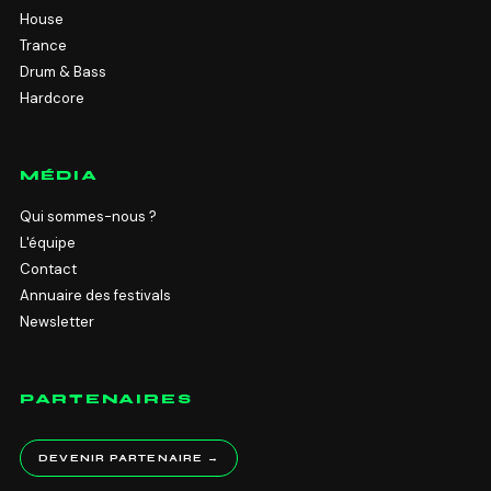
House
Trance
Drum & Bass
Hardcore
MÉDIA
Qui sommes-nous ?
L'équipe
Contact
Annuaire des festivals
Newsletter
PARTENAIRES
DEVENIR PARTENAIRE →