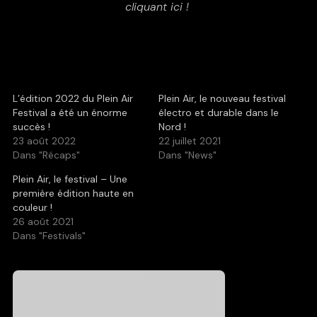
cliquant ici !
L’édition 2022 du Plein Air
Plein Air, le nouveau festival
Festival a été un énorme
électro et durable dans le
succès !
Nord !
23 août 2022
22 juillet 2021
Dans "Récaps"
Dans "News"
Plein Air, le festival – Une
première édition haute en
couleur !
26 août 2021
Dans "Festivals"