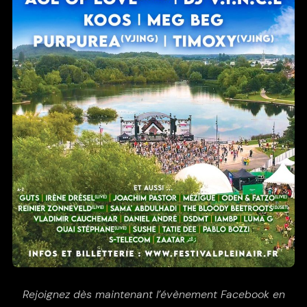
Rejoignez dès maintenant l’évènement Facebook en