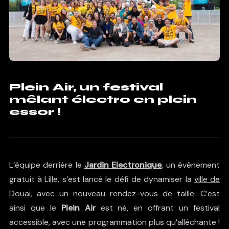
Plein Air, un festival
mêlant électro en plein
essor !
L’équipe derrière le
Jardin Electronique
, un évènement
gratuit à Lille, s’est lancé le défi de dynamiser la
ville de
Douai
, avec un nouveau rendez-vous de taille. C’est
ainsi que le
Plein Air
est né, en offrant un festival
accessible, avec une programmation plus qu’alléchante !