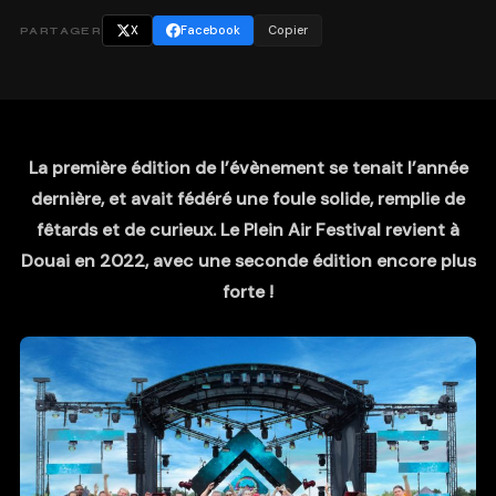
X
Facebook
Copier
PARTAGER
La première édition de l’évènement se tenait l’année
dernière, et avait fédéré une foule solide, remplie de
fêtards et de curieux. Le Plein Air Festival revient à
Douai en 2022, avec une seconde édition encore plus
forte !