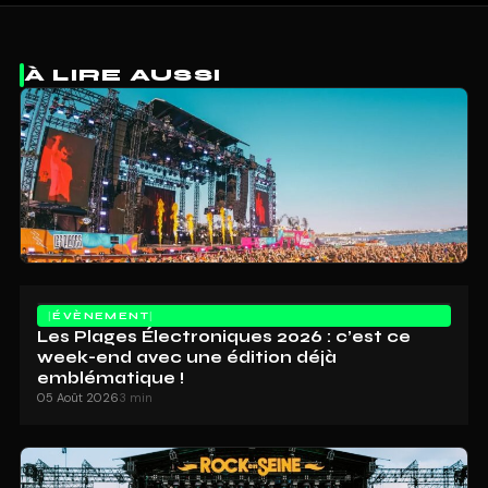
À LIRE AUSSI
ÉVÈNEMENT
Les Plages Électroniques 2026 : c’est ce
week-end avec une édition déjà
emblématique !
05 Août 2026
3 min