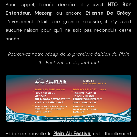
Pour rappel, l’année dernière il y avait
NTO
,
Bon
Entendeur
,
Mezerg
, ou encore
Etienne De Crécy
.
L’évènement était une grande réussite, il n’y avait
aucune raison pour qu’il ne soit pas reconduit cette
année.
Retrouvez notre récap de la première édition du Plein
Air Festival en cliquant ici !
Et bonne nouvelle, le
Plein Air Festival
est officiellement