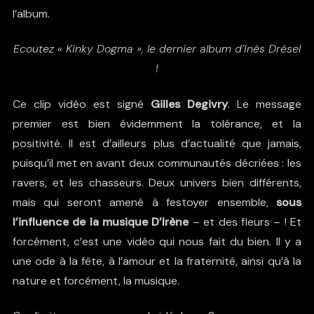
l’album.
Ecoutez « Kinky Dogma », le dernier album d’Inès Drésel
!
Ce clip vidéo est signé
Gilles Degivry
. Le message
premier est bien évidemment la tolérance, et la
positivité. Il est d’ailleurs plus d’actualité que jamais,
puisqu’il met en avant deux communautés décriées : les
ravers, et les chasseurs. Deux univers bien différents,
mais qui seront amené à festoyer ensemble,
sous
l’influence de la musique D’Irène
– et des fleurs – ! Et
forcément, c’est une vidéo qui nous fait du bien. Il y a
une ode à la fête, à l’amour et la fraternité, ainsi qu’à la
nature et forcément, la musique.