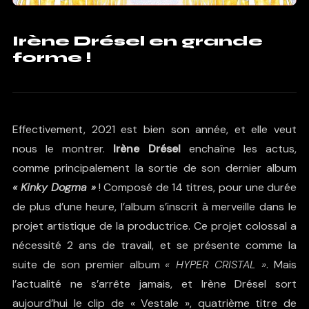
Irène Drésel en grande
forme !
Effectivement, 2021 est bien son année, et elle veut
nous le montrer.
Irène Drésel
enchaîne les actus,
comme principalement la sortie de son dernier album
« Kinky Dogma »
! Composé de 14 titres, pour une durée
de plus d’une heure, l’album s’inscrit à merveille dans le
projet artistique de la productrice. Ce projet colossal a
nécessité 2 ans de travail, et se présente comme la
suite de son premier album
« HYPER CRISTAL »
. Mais
l’actualité ne s’arrête jamais, et Irène Drésel sort
aujourd’hui le clip de « Vestale », quatrième titre de