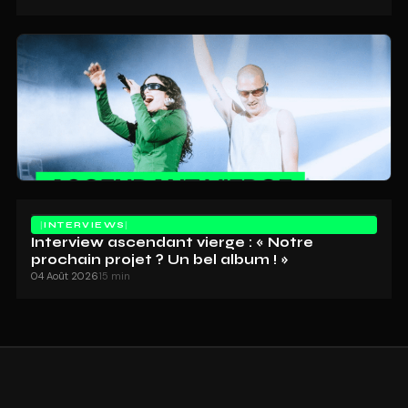
INTERVIEWS
Interview ascendant vierge : « Notre
prochain projet ? Un bel album ! »
04 Août 2026
15 min