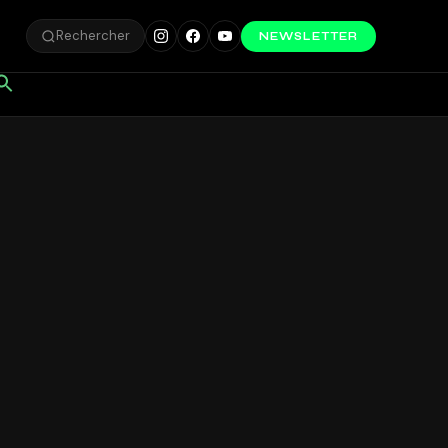
Rechercher
NEWSLETTER