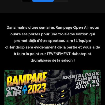
Dans moins d’une semaine, Rampage Open Air nous
ouvre ses portes pour une troisième édition qui
promet déjà d’être spectaculaire ! L’équipe
d’HandsUp sera évidemment de la partie et vous aide
à faire le point sur l’EVENEMENT dubstep et
drum&bass de la saison !