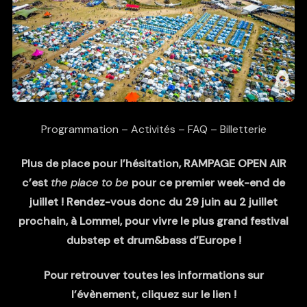
Programmation
–
Activités
–
FAQ
–
Billetterie
Plus de place pour l’hésitation, RAMPAGE OPEN AIR
c’est
the place to be
pour ce premier week-end de
juillet ! Rendez-vous
donc du 29 juin au 2 juillet
prochain, à Lommel, pour vivre le plus grand festival
dubstep et drum&bass d’Europe !
Pour retrouver toutes les informations sur
l’évènement, cliquez sur le lien !