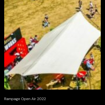
Rampage Open Air 2022