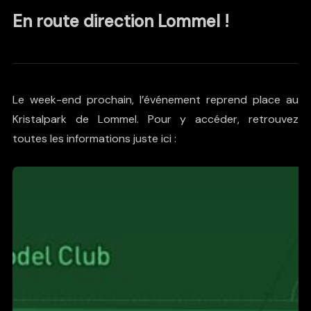
En route direction Lommel !
Le week-end prochain, l’événement reprend place au
Kristalpark de Lommel. Pour y accéder, retrouvez
toutes les informations juste ici :