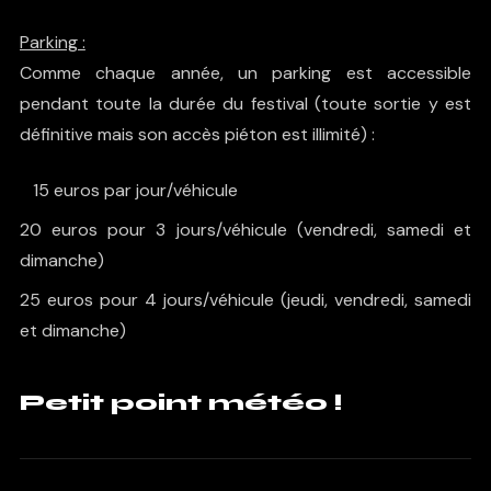
Parking :
Comme chaque année, un parking est accessible
pendant toute la durée du festival (toute sortie y est
définitive mais son accès piéton est illimité) :
15 euros par jour/véhicule
20 euros pour 3 jours/véhicule (vendredi, samedi et
dimanche)
25 euros pour 4 jours/véhicule (jeudi, vendredi, samedi
et dimanche)
Petit point météo !