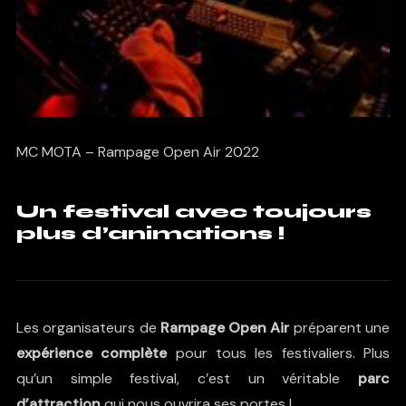
MC MOTA – Rampage Open Air 2022
Un festival avec toujours
plus d’animations !
Les organisateurs de
Rampage Open Air
préparent une
expérience complète
pour tous les festivaliers. Plus
qu’un simple festival, c’est un véritable
parc
d’attraction
qui nous ouvrira ses portes !