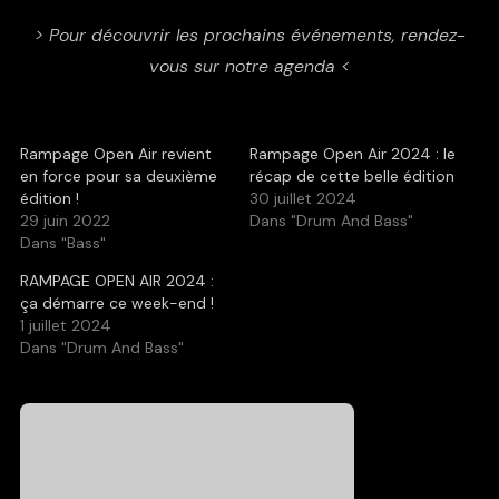
> Pour découvrir les prochains événements, rendez-
vous sur notre agenda <
Rampage Open Air revient
Rampage Open Air 2024 : le
en force pour sa deuxième
récap de cette belle édition
édition !
30 juillet 2024
29 juin 2022
Dans "Drum And Bass"
Dans "Bass"
RAMPAGE OPEN AIR 2024 :
ça démarre ce week-end !
1 juillet 2024
Dans "Drum And Bass"